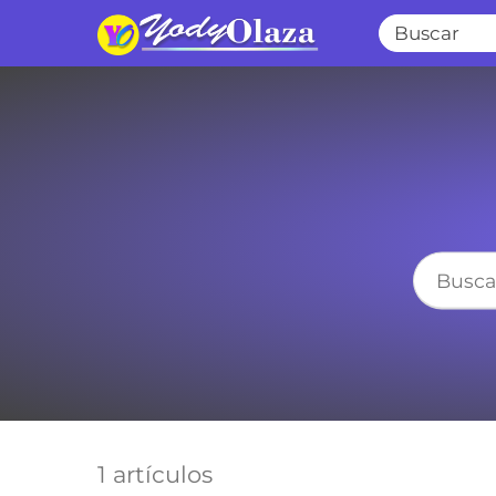
1 artículos