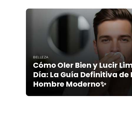
BELLEZA
Cómo Oler Bien y Lucir Li
Día: La Guía Definitiva de
Hombre Moderno✨