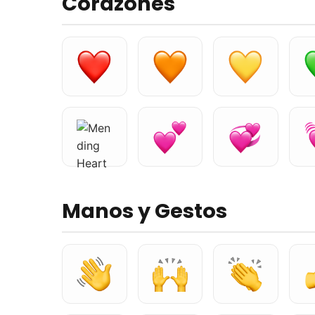
Corazones
Manos y Gestos