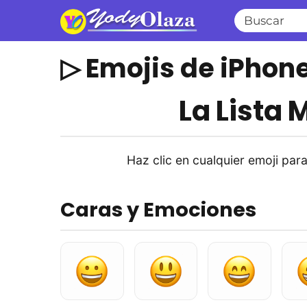
▷ Emojis de iPhon
La Lista 
Haz clic en cualquier emoji para 
Caras y Emociones