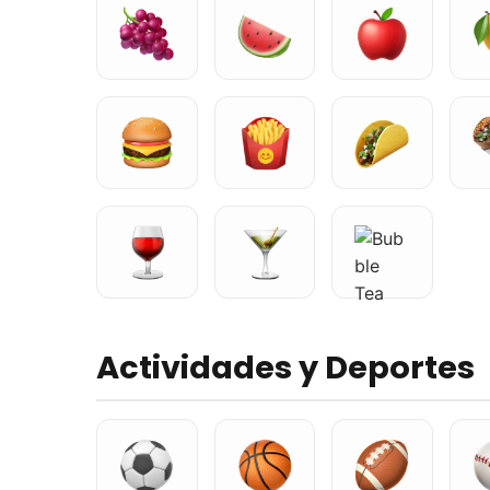
Actividades y Deportes