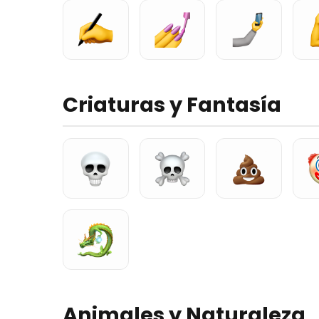
Criaturas y Fantasía
Animales y Naturaleza