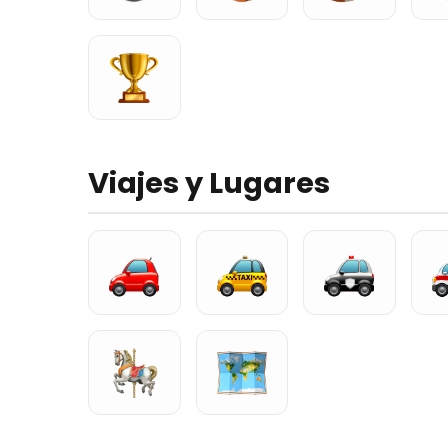
Viajes y Lugares