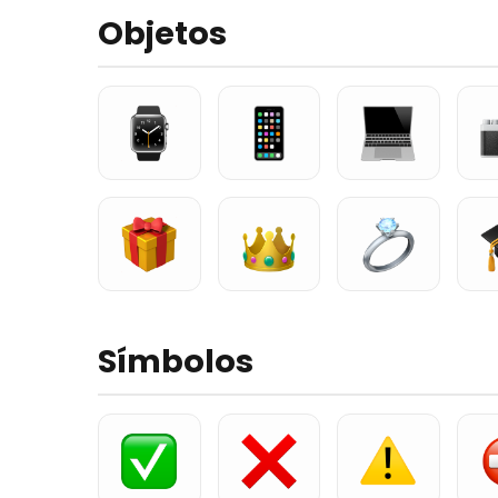
Objetos
Símbolos