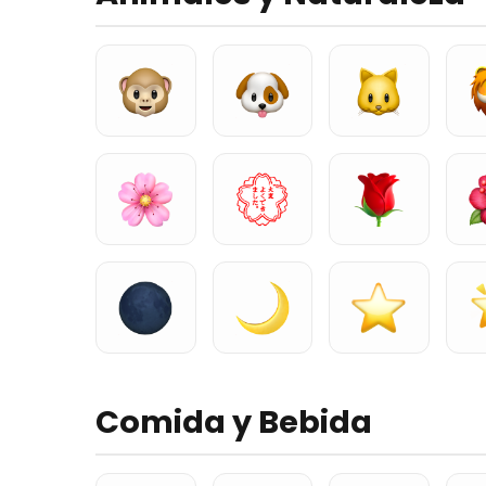
Comida y Bebida