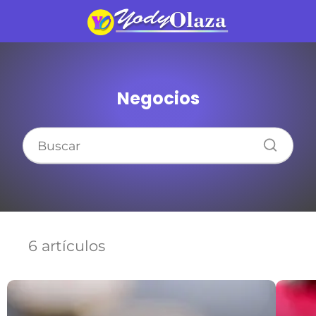
Negocios
6 artículos