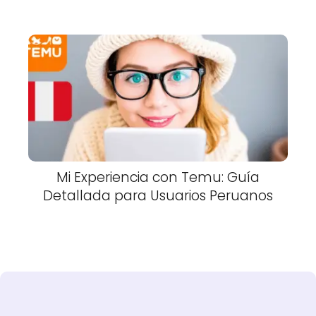
Mi Experiencia con Temu: Guía
Detallada para Usuarios Peruanos