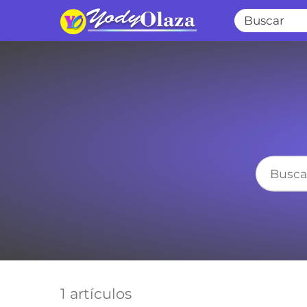
1 artículos