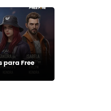
s para Free