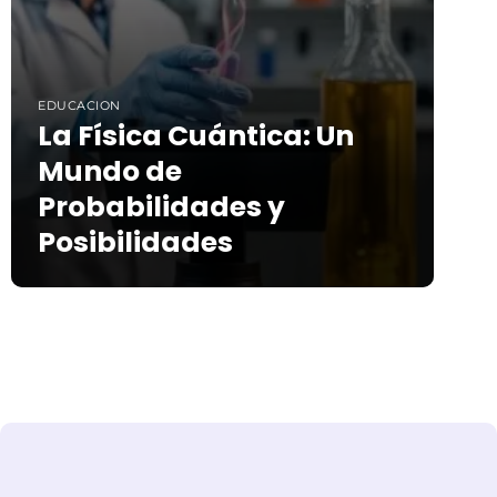
EDUCACION
La Física Cuántica: Un
Mundo de
Probabilidades y
Posibilidades