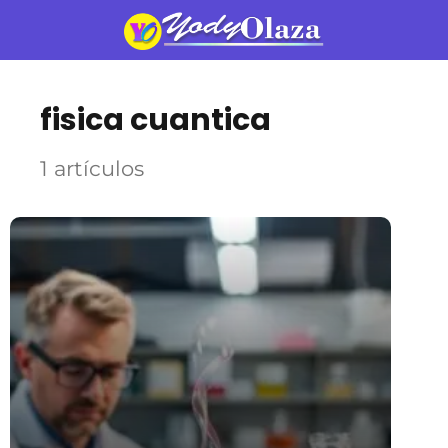
fisica cuantica
1 artículos