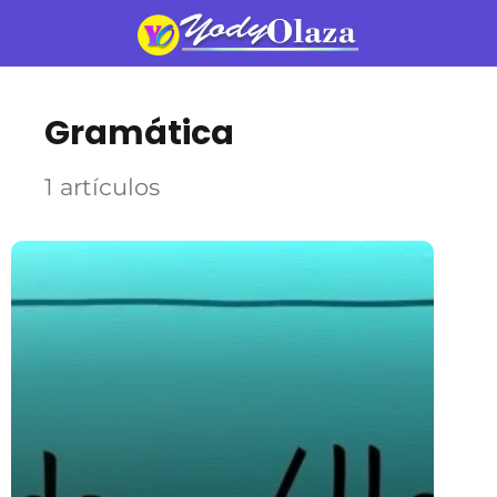
Gramática
1 artículos