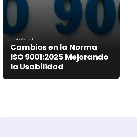
EDUCACION
Cambios en la Norma
ISO 9001:2025 Mejorando
la Usabilidad