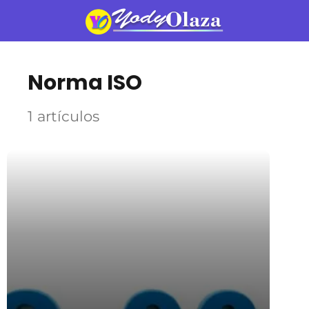
Norma ISO
1 artículos