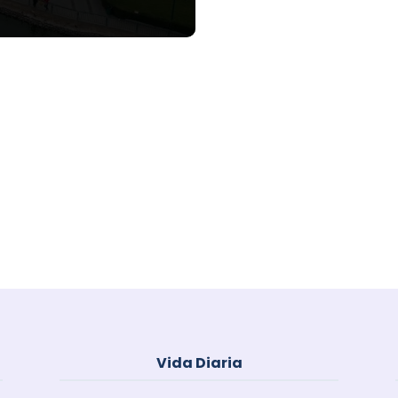
Vida Diaria