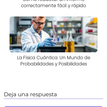
correctamente fácil y rápido
La Física Cuántica: Un Mundo de
Probabilidades y Posibilidades
Deja una respuesta