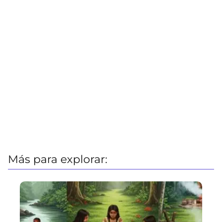
Más para explorar: