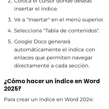
Coloca el cursor donde deseas
insertar el índice.
Ve a "Insertar" en el menú superior.
Selecciona "Tabla de contenidos".
Google Docs generará
automáticamente el índice con
enlaces que permiten navegar
directamente a cada sección.
¿Cómo hacer un índice en Word
2025?
Para crear un índice en Word 2024: