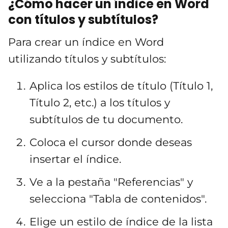
¿Cómo hacer un índice en Word
con títulos y subtítulos?
Para crear un índice en Word
utilizando títulos y subtítulos:
Aplica los estilos de título (Título 1,
Título 2, etc.) a los títulos y
subtítulos de tu documento.
Coloca el cursor donde deseas
insertar el índice.
Ve a la pestaña "Referencias" y
selecciona "Tabla de contenidos".
Elige un estilo de índice de la lista