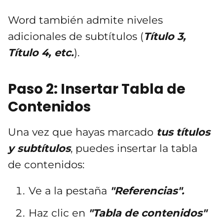
Word también admite niveles
adicionales de subtítulos (
Título 3,
Título 4, etc.
).
Paso 2: Insertar Tabla de
Contenidos
Una vez que hayas marcado
tus títulos
y subtítulos
, puedes insertar la tabla
de contenidos:
Ve a la pestaña
"Referencias".
Haz clic en
"Tabla de contenidos"