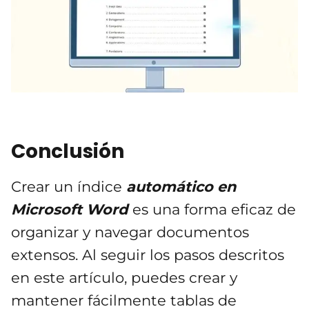
Conclusión
Crear un índice
automático en
Microsoft Word
es una forma eficaz de
organizar y navegar documentos
extensos. Al seguir los pasos descritos
en este artículo, puedes crear y
mantener fácilmente tablas de