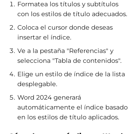
Formatea los títulos y subtítulos
con los estilos de título adecuados.
Coloca el cursor donde deseas
insertar el índice.
Ve a la pestaña "Referencias" y
selecciona "Tabla de contenidos".
Elige un estilo de índice de la lista
desplegable.
Word 2024 generará
automáticamente el índice basado
en los estilos de título aplicados.