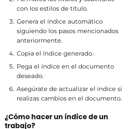
con los estilos de título.
Genera el índice automático
siguiendo los pasos mencionados
anteriormente.
Copia el índice generado.
Pega el índice en el documento
deseado.
Asegúrate de actualizar el índice si
realizas cambios en el documento.
¿Cómo hacer un índice de un
trabajo?