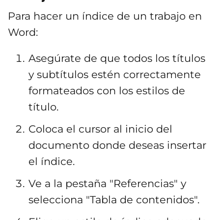
Para hacer un índice de un trabajo en
Word:
Asegúrate de que todos los títulos
y subtítulos estén correctamente
formateados con los estilos de
título.
Coloca el cursor al inicio del
documento donde deseas insertar
el índice.
Ve a la pestaña "Referencias" y
selecciona "Tabla de contenidos".