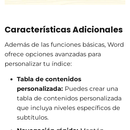
Características Adicionales
Además de las funciones básicas, Word
ofrece opciones avanzadas para
personalizar tu índice:
Tabla de contenidos
personalizada:
Puedes crear una
tabla de contenidos personalizada
que incluya niveles específicos de
subtítulos.