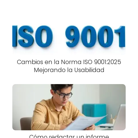
Cambios en la Norma ISO 9001:2025
Mejorando la Usabilidad
Cómo redactar un informe