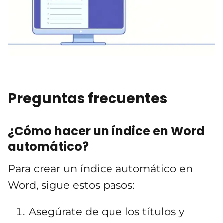
Preguntas frecuentes
¿Cómo hacer un índice en Word
automático?
Para crear un índice automático en
Word, sigue estos pasos:
Asegúrate de que los títulos y