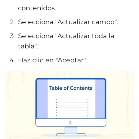
contenidos.
Selecciona "Actualizar campo".
Selecciona "Actualizar toda la
tabla".
Haz clic en "Aceptar".