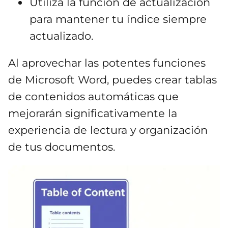
Utiliza la función de actualización
para mantener tu índice siempre
actualizado.
Al aprovechar las potentes funciones
de Microsoft Word, puedes crear tablas
de contenidos automáticas que
mejorarán significativamente la
experiencia de lectura y organización
de tus documentos.