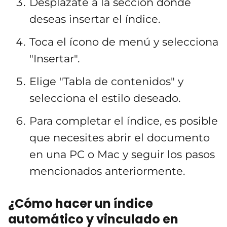
Desplázate a la sección donde
deseas insertar el índice.
Toca el ícono de menú y selecciona
"Insertar".
Elige "Tabla de contenidos" y
selecciona el estilo deseado.
Para completar el índice, es posible
que necesites abrir el documento
en una PC o Mac y seguir los pasos
mencionados anteriormente.
¿Cómo hacer un índice
automático y vinculado en