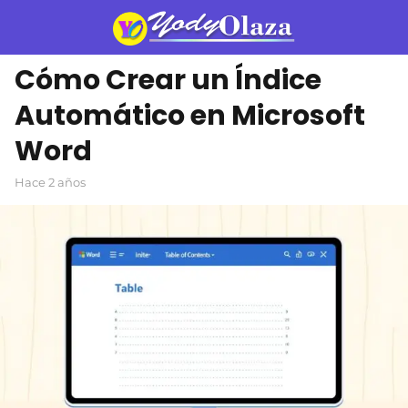
Cómo Crear un Índice
Automático en Microsoft
Word
hace 2 años