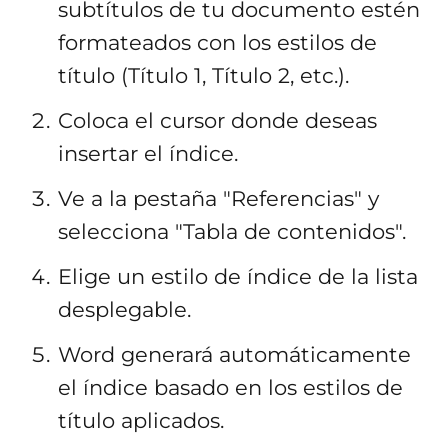
subtítulos de tu documento estén
formateados con los estilos de
título (Título 1, Título 2, etc.).
Coloca el cursor donde deseas
insertar el índice.
Ve a la pestaña "Referencias" y
selecciona "Tabla de contenidos".
Elige un estilo de índice de la lista
desplegable.
Word generará automáticamente
el índice basado en los estilos de
título aplicados.