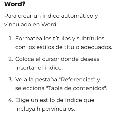
Word?
Para crear un índice automático y
vinculado en Word:
Formatea los títulos y subtítulos
con los estilos de título adecuados.
Coloca el cursor donde deseas
insertar el índice.
Ve a la pestaña "Referencias" y
selecciona "Tabla de contenidos".
Elige un estilo de índice que
incluya hipervínculos.