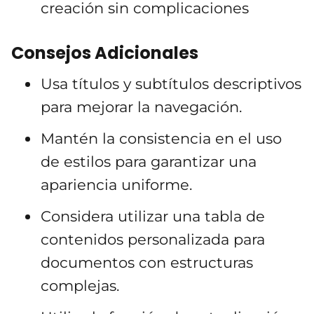
creación sin complicaciones
Consejos Adicionales
Usa títulos y subtítulos descriptivos
para mejorar la navegación.
Mantén la consistencia en el uso
de estilos para garantizar una
apariencia uniforme.
Considera utilizar una tabla de
contenidos personalizada para
documentos con estructuras
complejas.