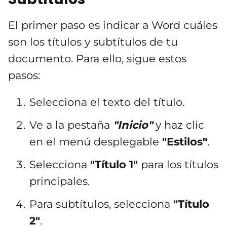
El primer paso es indicar a Word cuáles
son los títulos y subtítulos de tu
documento. Para ello, sigue estos
pasos:
Selecciona el texto del título.
Ve a la pestaña
"Inicio"
y haz clic
en el menú desplegable
"Estilos"
.
Selecciona
"Título 1"
para los títulos
principales.
Para subtítulos, selecciona
"Título
2"
.