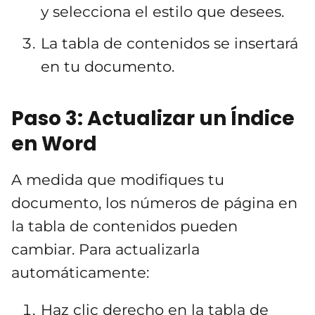
y selecciona el estilo que desees.
La tabla de contenidos se insertará
en tu documento.
Paso 3: Actualizar un Índice
en Word
A medida que modifiques tu
documento, los números de página en
la tabla de contenidos pueden
cambiar. Para actualizarla
automáticamente:
Haz clic derecho en la tabla de