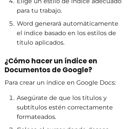
Elige un estilo de índice adecuado
para tu trabajo.
Word generará automáticamente
el índice basado en los estilos de
título aplicados.
¿Cómo hacer un índice en
Documentos de Google?
Para crear un índice en Google Docs:
Asegúrate de que los títulos y
subtítulos estén correctamente
formateados.