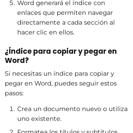
Word generará el índice con
enlaces que permiten navegar
directamente a cada sección al
hacer clic en ellos.
¿Índice para copiar y pegar en
Word?
Si necesitas un índice para copiar y
pegar en Word, puedes seguir estos
pasos:
Crea un documento nuevo o utiliza
uno existente.
Formatea los títulos y subtítulos