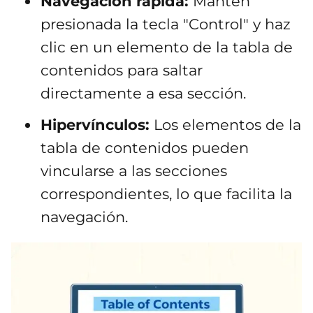
Navegación rápida:
Mantén
presionada la tecla "Control" y haz
clic en un elemento de la tabla de
contenidos para saltar
directamente a esa sección.
Hipervínculos:
Los elementos de la
tabla de contenidos pueden
vincularse a las secciones
correspondientes, lo que facilita la
navegación.