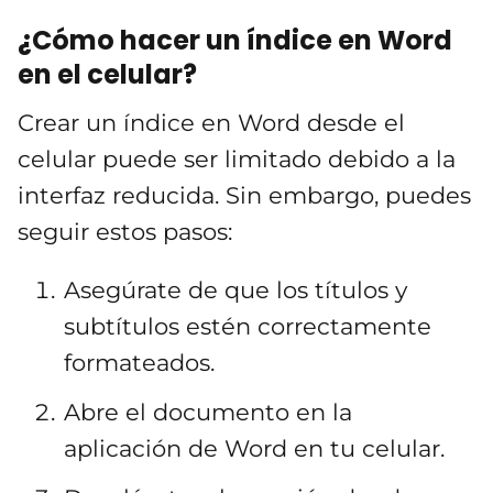
¿Cómo hacer un índice en Word
en el celular?
Crear un índice en Word desde el
celular puede ser limitado debido a la
interfaz reducida. Sin embargo, puedes
seguir estos pasos:
Asegúrate de que los títulos y
subtítulos estén correctamente
formateados.
Abre el documento en la
aplicación de Word en tu celular.