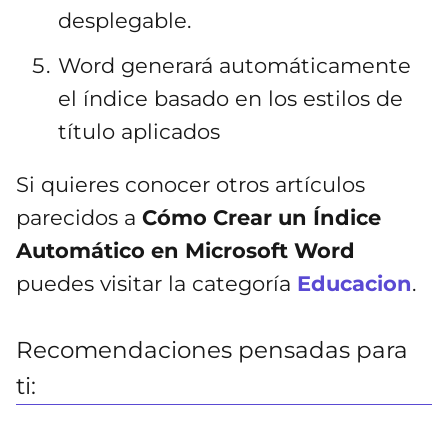
desplegable.
Word generará automáticamente
el índice basado en los estilos de
título aplicados
Si quieres conocer otros artículos
parecidos a
Cómo Crear un Índice
Automático en Microsoft Word
puedes visitar la categoría
Educacion
.
Recomendaciones pensadas para
ti: