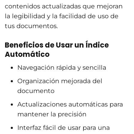
contenidos actualizadas que mejoran
la legibilidad y la facilidad de uso de
tus documentos.
Beneficios de Usar un Índice
Automático
Navegación rápida y sencilla
Organización mejorada del
documento
Actualizaciones automáticas para
mantener la precisión
Interfaz fácil de usar para una