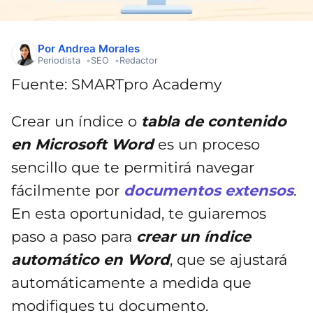
Por Andrea Morales
Periodista
SEO
Redactor
Fuente: SMARTpro Academy
Crear un índice o
tabla de contenido
en Microsoft Word
es un proceso
sencillo que te permitirá navegar
fácilmente por
documentos extensos
.
En esta oportunidad, te guiaremos
paso a paso para
crear un índice
automático en Word
, que se ajustará
automáticamente a medida que
modifiques tu documento.