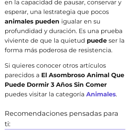
en la capacidad de pausar, conservar y
esperar, una lestrategia que pocos
animales
pueden
igualar en su
profundidad y duración. Es una prueba
viviente de que la quietud
puede
ser la
forma más poderosa de resistencia.
Si quieres conocer otros artículos
parecidos a
El Asombroso Animal Que
Puede Dormir 3 Años Sin Comer
puedes visitar la categoría
Animales
.
Recomendaciones pensadas para
ti: