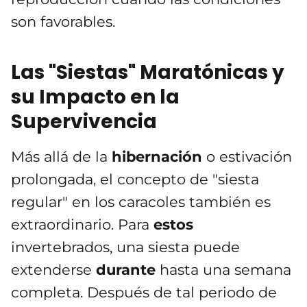
son favorables.
Las "Siestas" Maratónicas y
su Impacto en la
Supervivencia
Más allá de la
hibernación
o estivación
prolongada, el concepto de "siesta
regular" en los caracoles también es
extraordinario. Para
estos
invertebrados, una siesta puede
extenderse
durante
hasta una semana
completa. Después de tal periodo de