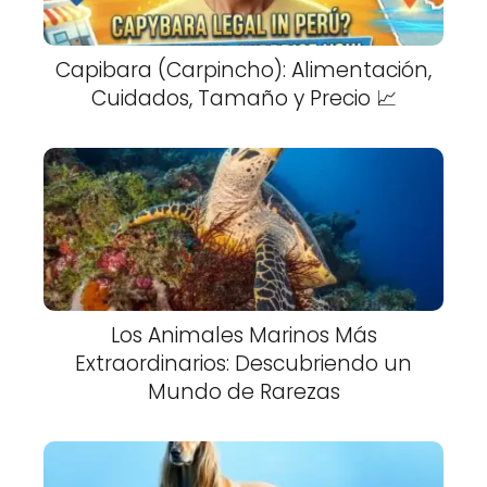
Capibara (Carpincho): Alimentación,
Cuidados, Tamaño y Precio 📈
Los Animales Marinos Más
Extraordinarios: Descubriendo un
Mundo de Rarezas