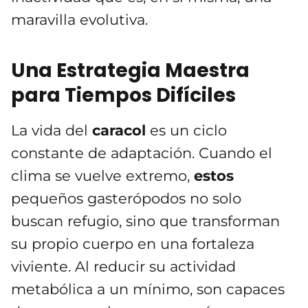
maravilla evolutiva.
Una Estrategia Maestra
para Tiempos Difíciles
La vida del
caracol
es un ciclo
constante de adaptación. Cuando el
clima se vuelve extremo,
estos
pequeños gasterópodos no solo
buscan refugio, sino que transforman
su propio cuerpo en una fortaleza
viviente. Al reducir su actividad
metabólica a un mínimo, son capaces