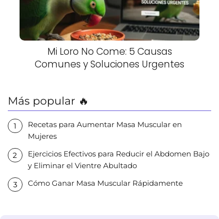
Mi Loro No Come: 5 Causas
Comunes y Soluciones Urgentes
Más popular 🔥
Recetas para Aumentar Masa Muscular en
Mujeres
Ejercicios Efectivos para Reducir el Abdomen Bajo
y Eliminar el Vientre Abultado
Cómo Ganar Masa Muscular Rápidamente