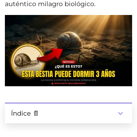
auténtico milagro biológico.
Índice 📄