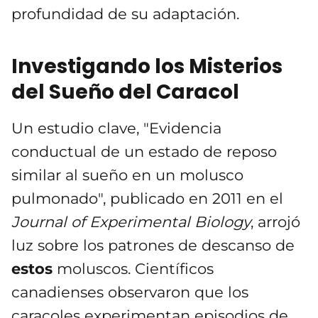
profundidad de su adaptación.
Investigando los Misterios
del Sueño del Caracol
Un estudio clave, "Evidencia
conductual de un estado de reposo
similar al sueño en un molusco
pulmonado", publicado en 2011 en el
Journal of Experimental Biology
, arrojó
luz sobre los patrones de descanso de
estos
moluscos. Científicos
canadienses observaron que los
caracoles experimentan episodios de