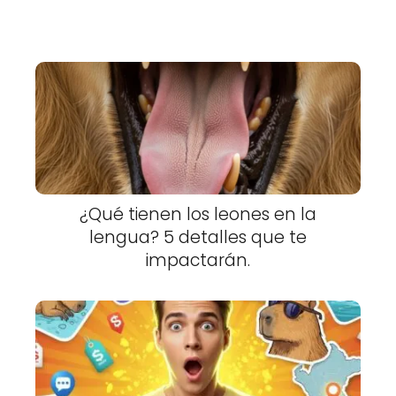
¿Qué tienen los leones en la
lengua? 5 detalles que te
impactarán.