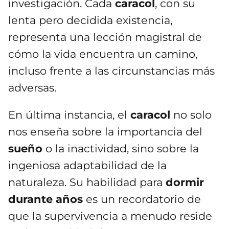
investigación. Cada
caracol
, con su
lenta pero decidida existencia,
representa una lección magistral de
cómo la vida encuentra un camino,
incluso frente a las circunstancias más
adversas.
En última instancia, el
caracol
no solo
nos enseña sobre la importancia del
sueño
o la inactividad, sino sobre la
ingeniosa adaptabilidad de la
naturaleza. Su habilidad para
dormir
durante
años
es un recordatorio de
que la supervivencia a menudo reside