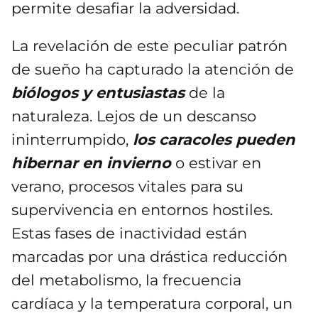
permite desafiar la adversidad.
La revelación de este peculiar patrón
de sueño ha capturado la atención de
biólogos y entusiastas
de la
naturaleza. Lejos de un descanso
ininterrumpido,
los caracoles pueden
hibernar en invierno
o estivar en
verano, procesos vitales para su
supervivencia en entornos hostiles.
Estas fases de inactividad están
marcadas por una drástica reducción
del metabolismo, la frecuencia
cardíaca y la temperatura corporal, un