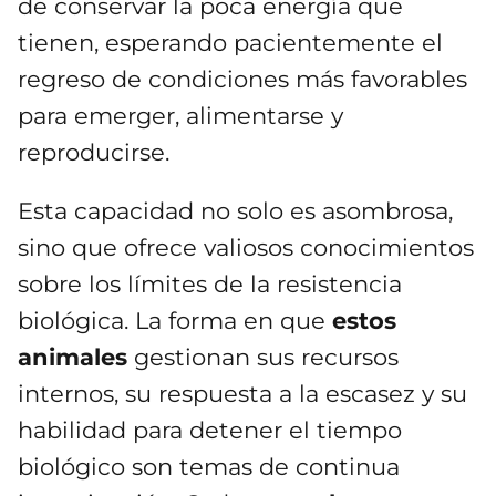
de conservar la poca energía que
tienen, esperando pacientemente el
regreso de condiciones más favorables
para emerger, alimentarse y
reproducirse.
Esta capacidad no solo es asombrosa,
sino que ofrece valiosos conocimientos
sobre los límites de la resistencia
biológica. La forma en que
estos
animales
gestionan sus recursos
internos, su respuesta a la escasez y su
habilidad para detener el tiempo
biológico son temas de continua