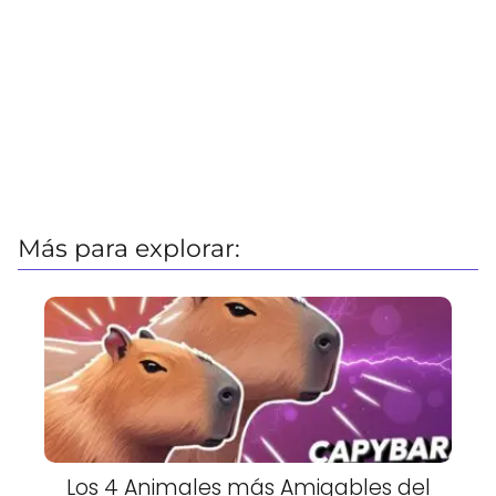
Más para explorar:
Los 4 Animales más Amigables del