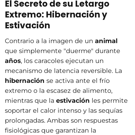
El Secreto de su Letargo
Extremo: Hibernación y
Estivación
Contrario a la imagen de un
animal
que simplemente "duerme" durante
años
, los caracoles ejecutan un
mecanismo de latencia reversible. La
hibernación
se activa ante el frío
extremo o la escasez de alimento,
mientras que la
estivación
les permite
soportar el calor intenso y las sequías
prolongadas. Ambas son respuestas
fisiológicas que garantizan la