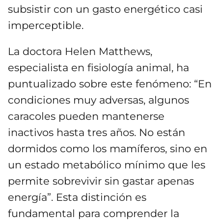
subsistir con un gasto energético casi
imperceptible.
La doctora Helen Matthews,
especialista en fisiología animal, ha
puntualizado sobre este fenómeno: “En
condiciones muy adversas, algunos
caracoles pueden mantenerse
inactivos hasta tres años. No están
dormidos como los mamíferos, sino en
un estado metabólico mínimo que les
permite sobrevivir sin gastar apenas
energía”. Esta distinción es
fundamental para comprender la