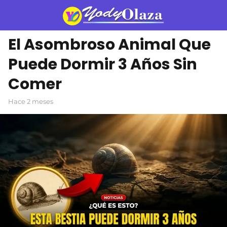
El Asombroso Animal Que
Puede Dormir 3 Años Sin
Comer
hace 2 meses