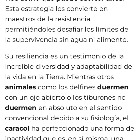
Esta estrategia los convierte en
maestros de la resistencia,
permitiéndoles desafiar los límites de
la supervivencia sin agua ni alimento.
Su resiliencia es un testimonio de la
increíble diversidad y adaptabilidad de
la vida en la Tierra. Mientras otros
animales
como los delfines
duermen
con un ojo abierto o los tiburones no
duermen
en absoluto en el sentido
convencional debido a su fisiología, el
caracol
ha perfeccionado una forma de
inactividad que es, en sí misma, una