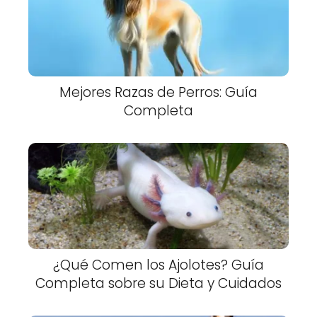
Mejores Razas de Perros: Guía
Completa
¿Qué Comen los Ajolotes? Guía
Completa sobre su Dieta y Cuidados