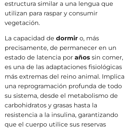
estructura similar a una lengua que
utilizan para raspar y consumir
vegetación.
La capacidad de
dormir
o, más
precisamente, de permanecer en un
estado de latencia por
años
sin comer,
es una de las adaptaciones fisiológicas
más extremas del reino animal. Implica
una reprogramación profunda de todo
su sistema, desde el metabolismo de
carbohidratos y grasas hasta la
resistencia a la insulina, garantizando
que el cuerpo utilice sus reservas