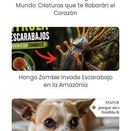
Mundo: Criaturas que te Robarán el
Corazón
Hongo Zombie Invade Escarabajo
en la Amazónía