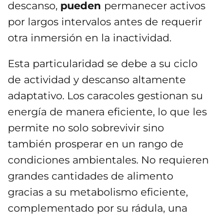
descanso,
pueden
permanecer activos
por largos intervalos antes de requerir
otra inmersión en la inactividad.
Esta particularidad se debe a su ciclo
de actividad y descanso altamente
adaptativo. Los caracoles gestionan su
energía de manera eficiente, lo que les
permite no solo sobrevivir sino
también prosperar en un rango de
condiciones ambientales. No requieren
grandes cantidades de alimento
gracias a su metabolismo eficiente,
complementado por su rádula, una