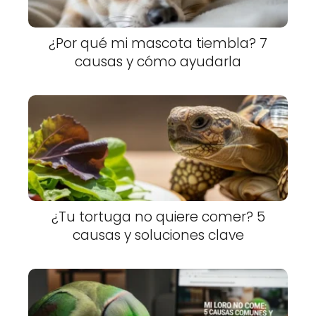
¿Por qué mi mascota tiembla? 7
causas y cómo ayudarla
¿Tu tortuga no quiere comer? 5
causas y soluciones clave