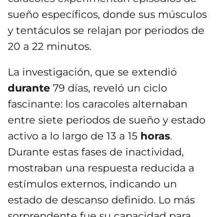
sueño específicos, donde sus músculos
y tentáculos se relajan por periodos de
20 a 22 minutos.
La investigación, que se extendió
durante
79 días, reveló un ciclo
fascinante: los caracoles alternaban
entre siete periodos de sueño y estado
activo a lo largo de 13 a 15
horas
.
Durante estas fases de inactividad,
mostraban una respuesta reducida a
estímulos externos, indicando un
estado de descanso definido. Lo más
sorprendente fue su capacidad para