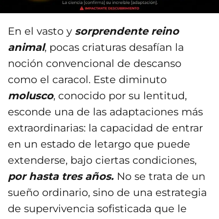
En el vasto y
sorprendente reino
animal
, pocas criaturas desafían la
noción convencional de descanso
como el caracol. Este diminuto
molusco
, conocido por su lentitud,
esconde una de las adaptaciones más
extraordinarias: la capacidad de entrar
en un estado de letargo que puede
extenderse, bajo ciertas condiciones,
por hasta tres años.
No se trata de un
sueño ordinario, sino de una estrategia
de supervivencia sofisticada que le