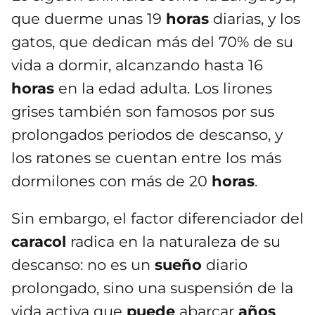
que duerme unas 19
horas
diarias, y los
gatos, que dedican más del 70% de su
vida a dormir, alcanzando hasta 16
horas
en la edad adulta. Los lirones
grises también son famosos por sus
prolongados periodos de descanso, y
los ratones se cuentan entre los más
dormilones con más de 20
horas
.
Sin embargo, el factor diferenciador del
caracol
radica en la naturaleza de su
descanso: no es un
sueño
diario
prolongado, sino una suspensión de la
vida activa que
puede
abarcar
años
.