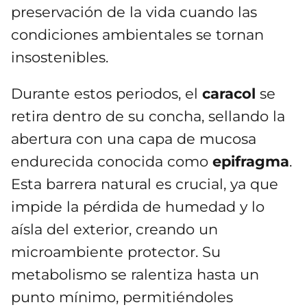
preservación de la vida cuando las
condiciones ambientales se tornan
insostenibles.
Durante estos periodos, el
caracol
se
retira dentro de su concha, sellando la
abertura con una capa de mucosa
endurecida conocida como
epifragma
.
Esta barrera natural es crucial, ya que
impide la pérdida de humedad y lo
aísla del exterior, creando un
microambiente protector. Su
metabolismo se ralentiza hasta un
punto mínimo, permitiéndoles