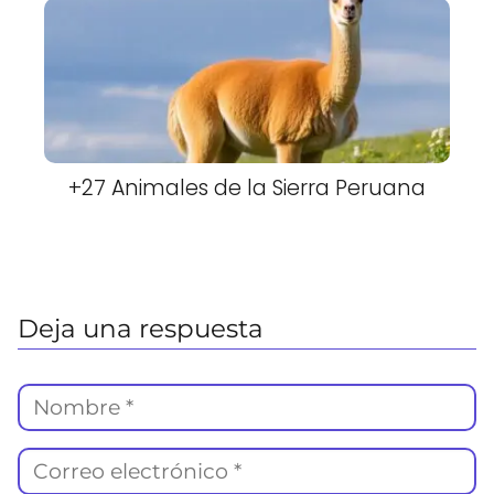
+27 Animales de la Sierra Peruana
Deja una respuesta