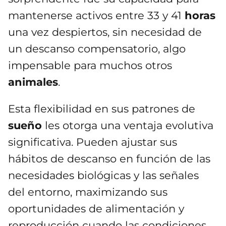
mantenerse activos entre 33 y 41
horas
una vez despiertos, sin necesidad de
un descanso compensatorio, algo
impensable para muchos otros
animales
.
Esta flexibilidad en sus patrones de
sueño
les otorga una ventaja evolutiva
significativa. Pueden ajustar sus
hábitos de descanso en función de las
necesidades biológicas y las señales
del entorno, maximizando sus
oportunidades de alimentación y
reproducción cuando las condiciones