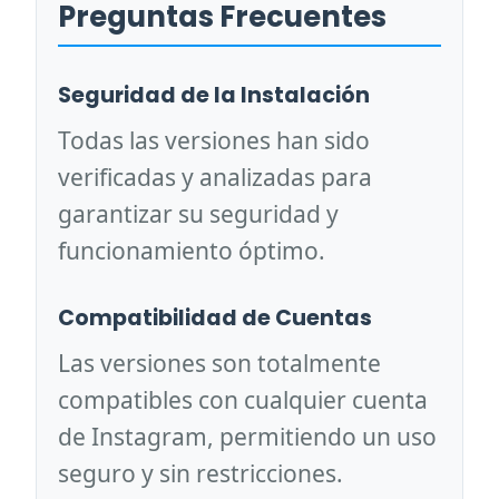
Preguntas Frecuentes
Seguridad de la Instalación
Todas las versiones han sido
verificadas y analizadas para
garantizar su seguridad y
funcionamiento óptimo.
Compatibilidad de Cuentas
Las versiones son totalmente
compatibles con cualquier cuenta
de Instagram, permitiendo un uso
seguro y sin restricciones.