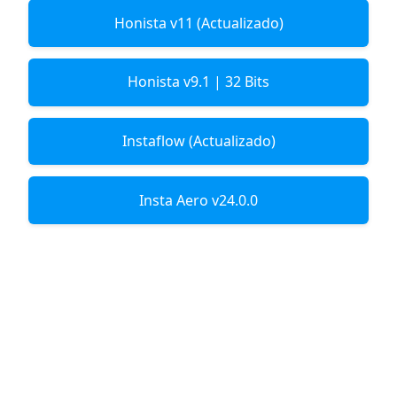
Honista v11 (Actualizado)
Honista v9.1 | 32 Bits
Instaflow (Actualizado)
Insta Aero v24.0.0