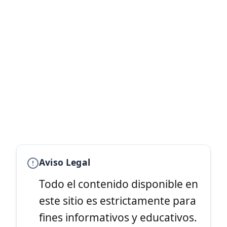
Aviso Legal
Todo el contenido disponible en
este sitio es estrictamente para
fines informativos y educativos.