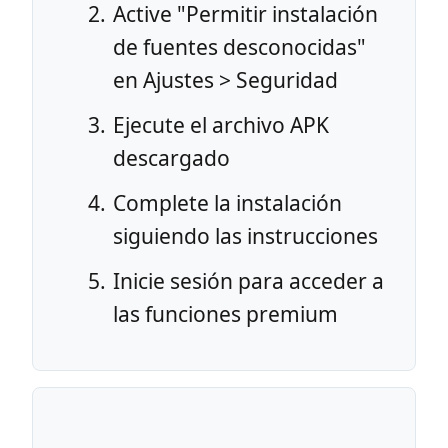
Active "Permitir instalación
de fuentes desconocidas"
en Ajustes > Seguridad
Ejecute el archivo APK
descargado
Complete la instalación
siguiendo las instrucciones
Inicie sesión para acceder a
las funciones premium