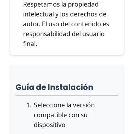
Respetamos la propiedad
intelectual y los derechos de
autor. El uso del contenido es
responsabilidad del usuario
final.
Guía de Instalación
Seleccione la versión
compatible con su
dispositivo