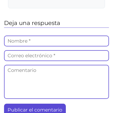
Deja una respuesta