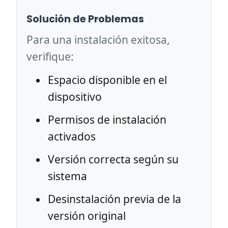
Solución de Problemas
Para una instalación exitosa,
verifique:
Espacio disponible en el
dispositivo
Permisos de instalación
activados
Versión correcta según su
sistema
Desinstalación previa de la
versión original