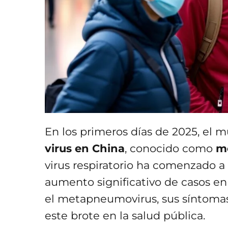
En los primeros días de 2025, el
virus en China
, conocido como
m
virus respiratorio ha comenzado 
aumento significativo de casos en
el metapneumovirus, sus síntomas
este brote en la salud pública.