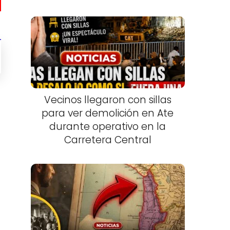
Vecinos llegaron con sillas
para ver demolición en Ate
durante operativo en la
Carretera Central