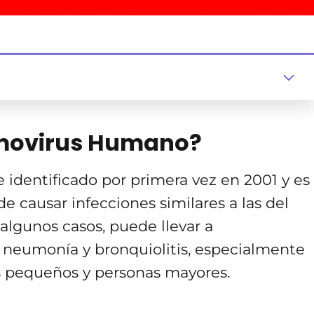
umovirus Humano?
 identificado por primera vez en 2001 y es
 causar infecciones similares a las del
algunos casos, puede llevar a
neumonía y bronquiolitis, especialmente
s pequeños y personas mayores.