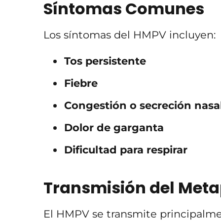
Síntomas Comunes
Los síntomas del HMPV incluyen:
Tos persistente
Fiebre
Congestión o secreción nasa
Dolor de garganta
Dificultad para respirar
Transmisión del Met
El HMPV se transmite principalmen