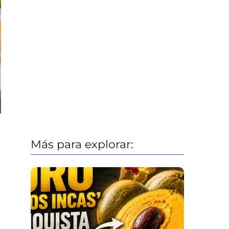
Más para explorar: