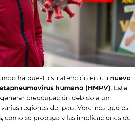
 mundo ha puesto su atención en un
nuevo
etapneumovirus humano (HMPV)
. Este
a generar preocupación debido a un
 varias regiones del país. Veremos qué es
, cómo se propaga y las implicaciones de