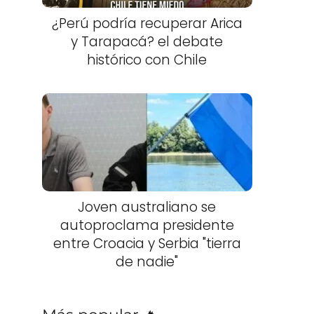
¿Perú podría recuperar Arica
y Tarapacá? el debate
histórico con Chile
Joven australiano se
autoproclama presidente
entre Croacia y Serbia "tierra
de nadie"