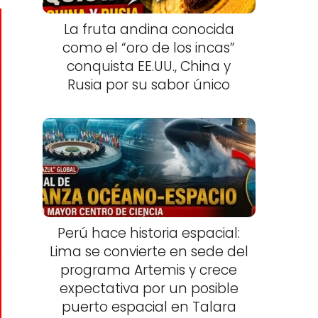
La fruta andina conocida
como el “oro de los incas”
conquista EE.UU., China y
Rusia por su sabor único
Perú hace historia espacial:
Lima se convierte en sede del
programa Artemis y crece
expectativa por un posible
puerto espacial en Talara