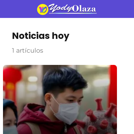
Noticias hoy
1 artículos