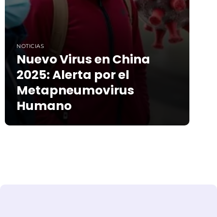
NOTICIAS
Nuevo Virus en China
2025: Alerta por el
Metapneumovirus
Humano