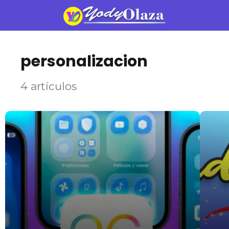
personalizacion
4 artículos