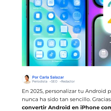
Por Carla Salazar
Periodista
SEO
Redactor
En 2025, personalizar tu Android 
nunca ha sido tan sencillo. Gracias
convertir Android en iPhone co