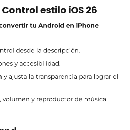
 Control estilo iOS 26
convertir tu Android en iPhone
ntrol desde la descripción.
nes y accesibilidad.
m
y ajusta la transparencia para lograr el
a, volumen y reproductor de música