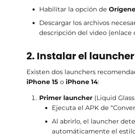
Habilitar la opción de
Orígene
Descargar los archivos necesa
descripción del video (enlace
2. Instalar el launcher
Existen dos launchers recomenda
iPhone 15
o
iPhone 14
:
Primer launcher
(Liquid Glass
Ejecuta el APK de “Conver
Al abrirlo, el launcher dete
automáticamente el estilo 