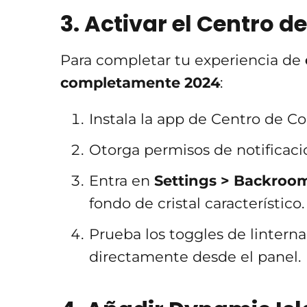
3. Activar el Centro de
Para completar tu experiencia de
completamente 2024
:
Instala la app de Centro de Co
Otorga permisos de notificacio
Entra en
Settings > Backroo
fondo de cristal característico.
Prueba los toggles de lintern
directamente desde el panel.