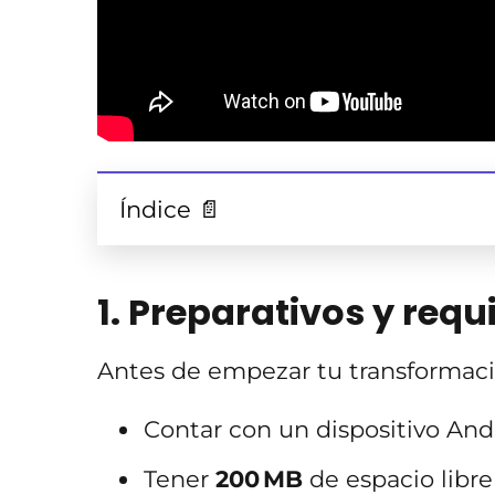
Índice 📄
1. Preparativos y requ
Antes de empezar tu transformaci
Contar con un dispositivo Andr
Tener
200 MB
de espacio libre