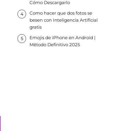
Cómo Descargarlo
Como hacer que dos fotos se
besen con Inteligencia Artificial
gratis
Emojis de iPhone en Android |
Método Definitivo 2025
a