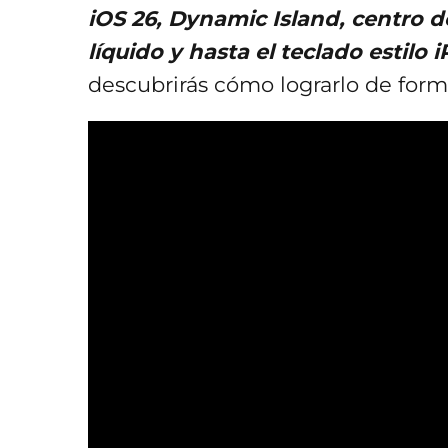
iOS 26, Dynamic Island, centro d
líquido y hasta el teclado estilo 
descubrirás cómo lograrlo de form