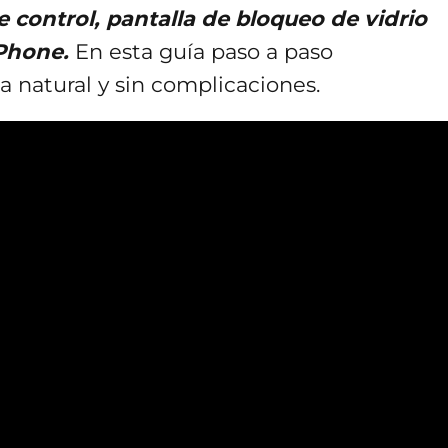
e control, pantalla de bloqueo de vidrio
iPhone.
En esta guía paso a paso
a natural y sin complicaciones.