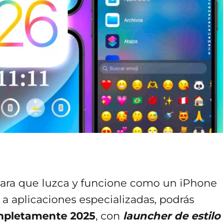
para que luzca y funcione como un iPhone
 a aplicaciones especializadas, podrás
mpletamente 2025
, con
launcher de estilo