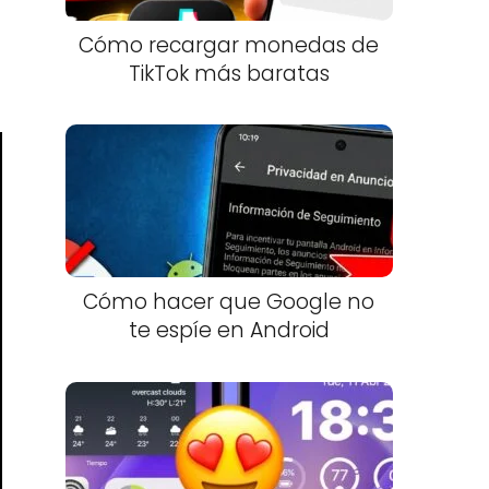
Cómo recargar monedas de
TikTok más baratas
Cómo hacer que Google no
te espíe en Android