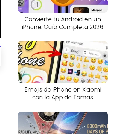
Convierte tu Android en un
iPhone: Guía Completa 2026
Emojis de iPhone en Xiaomi
con la App de Temas