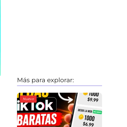
Más para explorar:
Nuevo