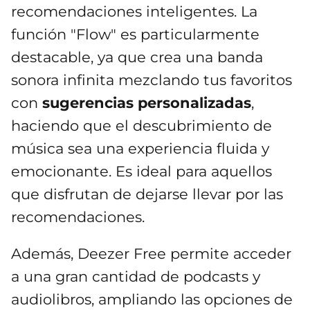
recomendaciones inteligentes. La
función "Flow" es particularmente
destacable, ya que crea una banda
sonora infinita mezclando tus favoritos
con
sugerencias personalizadas
,
haciendo que el descubrimiento de
música sea una experiencia fluida y
emocionante. Es ideal para aquellos
que disfrutan de dejarse llevar por las
recomendaciones.
Además, Deezer Free permite acceder
a una gran cantidad de podcasts y
audiolibros, ampliando las opciones de