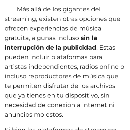
Más allá de los gigantes del
streaming, existen otras opciones que
ofrecen experiencias de música
gratuita, algunas incluso
sin la
interrupción de la publicidad
. Estas
pueden incluir plataformas para
artistas independientes, radios online o
incluso reproductores de música que
te permiten disfrutar de los archivos
que ya tienes en tu dispositivo, sin
necesidad de conexión a internet ni
anuncios molestos.
Si bien las plataformas de streaming