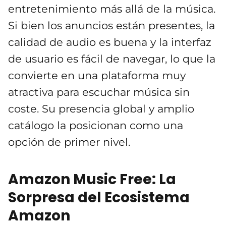
entretenimiento más allá de la música.
Si bien los anuncios están presentes, la
calidad de audio es buena y la interfaz
de usuario es fácil de navegar, lo que la
convierte en una plataforma muy
atractiva para escuchar música sin
coste. Su presencia global y amplio
catálogo la posicionan como una
opción de primer nivel.
Amazon Music Free: La
Sorpresa del Ecosistema
Amazon