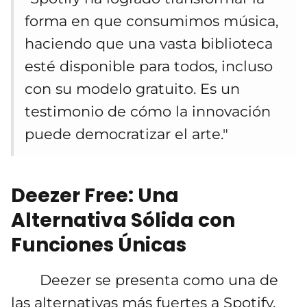
forma en que consumimos música,
haciendo que una vasta biblioteca
esté disponible para todos, incluso
con su modelo gratuito. Es un
testimonio de cómo la innovación
puede democratizar el arte."
Deezer Free: Una
Alternativa Sólida con
Funciones Únicas
Deezer se presenta como una de
las alternativas más fuertes a Spotify,