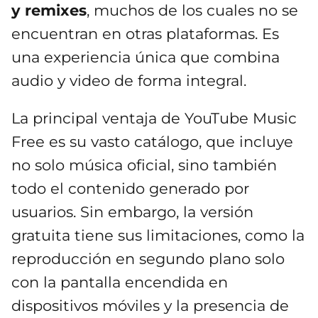
y remixes
, muchos de los cuales no se
encuentran en otras plataformas. Es
una experiencia única que combina
audio y video de forma integral.
La principal ventaja de YouTube Music
Free es su vasto catálogo, que incluye
no solo música oficial, sino también
todo el contenido generado por
usuarios. Sin embargo, la versión
gratuita tiene sus limitaciones, como la
reproducción en segundo plano solo
con la pantalla encendida en
dispositivos móviles y la presencia de