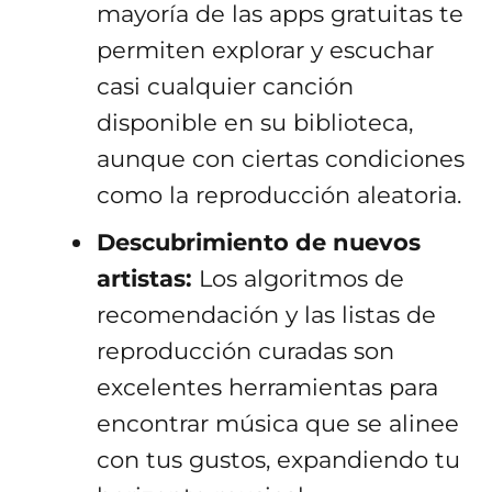
mayoría de las apps gratuitas te
permiten explorar y escuchar
casi cualquier canción
disponible en su biblioteca,
aunque con ciertas condiciones
como la reproducción aleatoria.
Descubrimiento de nuevos
artistas:
Los algoritmos de
recomendación y las listas de
reproducción curadas son
excelentes herramientas para
encontrar música que se alinee
con tus gustos, expandiendo tu