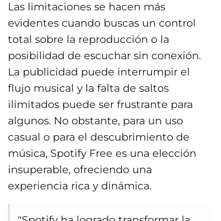
Las limitaciones se hacen más
evidentes cuando buscas un control
total sobre la reproducción o la
posibilidad de escuchar sin conexión.
La publicidad puede interrumpir el
flujo musical y la falta de saltos
ilimitados puede ser frustrante para
algunos. No obstante, para un uso
casual o para el descubrimiento de
música, Spotify Free es una elección
insuperable, ofreciendo una
experiencia rica y dinámica.
"Spotify ha logrado transformar la