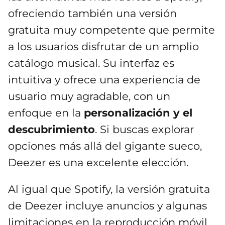
ofreciendo también una versión
gratuita muy competente que permite
a los usuarios disfrutar de un amplio
catálogo musical. Su interfaz es
intuitiva y ofrece una experiencia de
usuario muy agradable, con un
enfoque en la
personalización y el
descubrimiento
. Si buscas explorar
opciones más allá del gigante sueco,
Deezer es una excelente elección.
Al igual que Spotify, la versión gratuita
de Deezer incluye anuncios y algunas
limitaciones en la reproducción móvil,