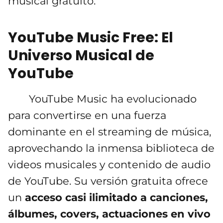
musical gratuito.
YouTube Music Free: El
Universo Musical de
YouTube
YouTube Music ha evolucionado
para convertirse en una fuerza
dominante en el streaming de música,
aprovechando la inmensa biblioteca de
videos musicales y contenido de audio
de YouTube. Su versión gratuita ofrece
un
acceso casi ilimitado a canciones,
álbumes, covers, actuaciones en vivo