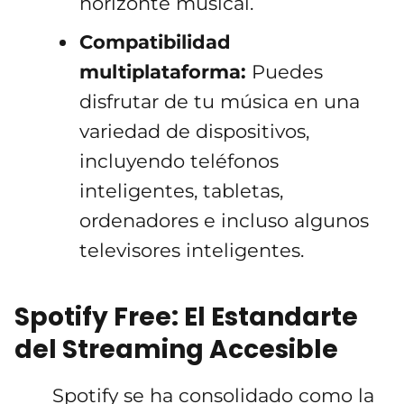
horizonte musical.
Compatibilidad
multiplataforma:
Puedes
disfrutar de tu música en una
variedad de dispositivos,
incluyendo teléfonos
inteligentes, tabletas,
ordenadores e incluso algunos
televisores inteligentes.
Spotify Free: El Estandarte
del Streaming Accesible
Spotify se ha consolidado como la