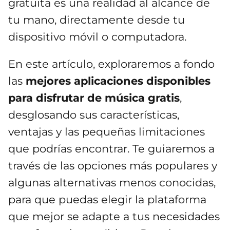
gratuita es una realidad al alcance de
tu mano, directamente desde tu
dispositivo móvil o computadora.
En este artículo, exploraremos a fondo
las
mejores aplicaciones disponibles
para disfrutar de música gratis
,
desglosando sus características,
ventajas y las pequeñas limitaciones
que podrías encontrar. Te guiaremos a
través de las opciones más populares y
algunas alternativas menos conocidas,
para que puedas elegir la plataforma
que mejor se adapte a tus necesidades