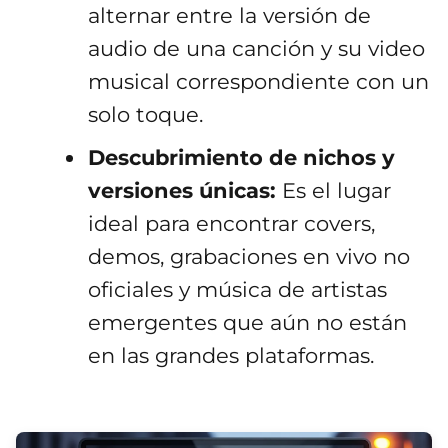
alternar entre la versión de
audio de una canción y su video
musical correspondiente con un
solo toque.
Descubrimiento de nichos y
versiones únicas:
Es el lugar
ideal para encontrar covers,
demos, grabaciones en vivo no
oficiales y música de artistas
emergentes que aún no están
en las grandes plataformas.