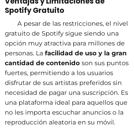
Ventajas y Limitaciones de
Spotify Gratuito
A pesar de las restricciones, el nivel
gratuito de Spotify sigue siendo una
opción muy atractiva para millones de
personas. La
facilidad de uso y la gran
cantidad de contenido
son sus puntos
fuertes, permitiendo a los usuarios
disfrutar de sus artistas preferidos sin
necesidad de pagar una suscripción. Es
una plataforma ideal para aquellos que
no les importa escuchar anuncios o la
reproducción aleatoria en su móvil.