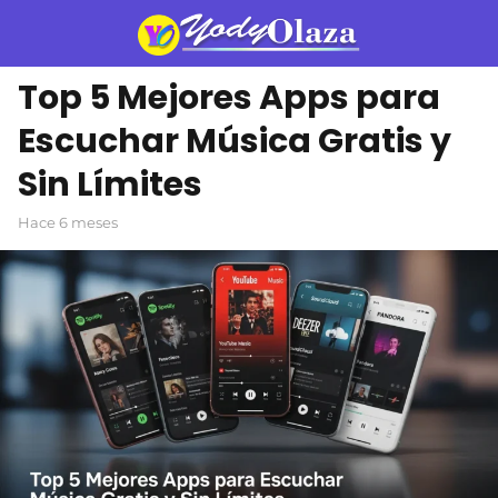
Top 5 Mejores Apps para
Escuchar Música Gratis y
Sin Límites
hace 6 meses