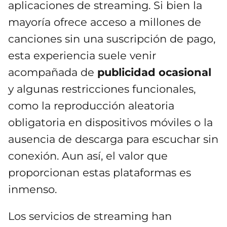
aplicaciones de streaming. Si bien la
mayoría ofrece acceso a millones de
canciones sin una suscripción de pago,
esta experiencia suele venir
acompañada de
publicidad ocasional
y algunas restricciones funcionales,
como la reproducción aleatoria
obligatoria en dispositivos móviles o la
ausencia de descarga para escuchar sin
conexión. Aun así, el valor que
proporcionan estas plataformas es
inmenso.
Los servicios de streaming han