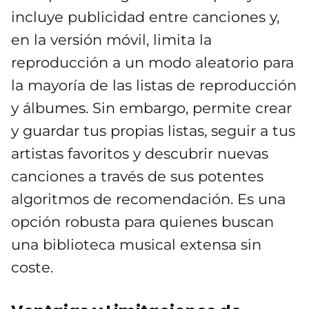
incluye publicidad entre canciones y,
en la versión móvil, limita la
reproducción a un modo aleatorio para
la mayoría de las listas de reproducción
y álbumes. Sin embargo, permite crear
y guardar tus propias listas, seguir a tus
artistas favoritos y descubrir nuevas
canciones a través de sus potentes
algoritmos de recomendación. Es una
opción robusta para quienes buscan
una biblioteca musical extensa sin
coste.