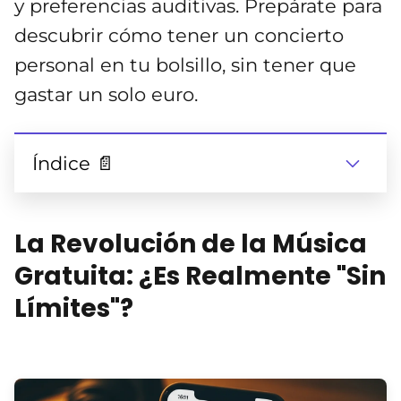
y preferencias auditivas. Prepárate para
descubrir cómo tener un concierto
personal en tu bolsillo, sin tener que
gastar un solo euro.
Índice 📄
La Revolución de la Música
Gratuita: ¿Es Realmente "Sin
Límites"?