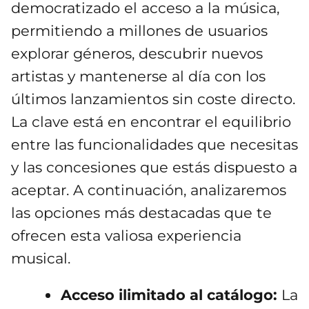
democratizado el acceso a la música,
permitiendo a millones de usuarios
explorar géneros, descubrir nuevos
artistas y mantenerse al día con los
últimos lanzamientos sin coste directo.
La clave está en encontrar el equilibrio
entre las funcionalidades que necesitas
y las concesiones que estás dispuesto a
aceptar. A continuación, analizaremos
las opciones más destacadas que te
ofrecen esta valiosa experiencia
musical.
Acceso ilimitado al catálogo:
La