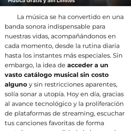
La música se ha convertido en una
banda sonora indispensable para
nuestras vidas, acompañándonos en
cada momento, desde la rutina diaria
hasta los instantes más especiales. Sin
embargo, la idea de
acceder a un
vasto catálogo musical sin costo
alguno
y sin restricciones aparentes,
solía sonar a utopía. Hoy en día, gracias
al avance tecnológico y la proliferación
de plataformas de streaming, escuchar
tus canciones favoritas de forma