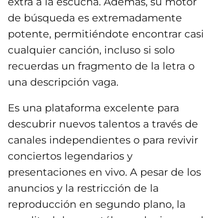
extra a la escucha. Además, su motor
de búsqueda es extremadamente
potente, permitiéndote encontrar casi
cualquier canción, incluso si solo
recuerdas un fragmento de la letra o
una descripción vaga.
Es una plataforma excelente para
descubrir nuevos talentos a través de
canales independientes o para revivir
conciertos legendarios y
presentaciones en vivo. A pesar de los
anuncios y la restricción de la
reproducción en segundo plano, la