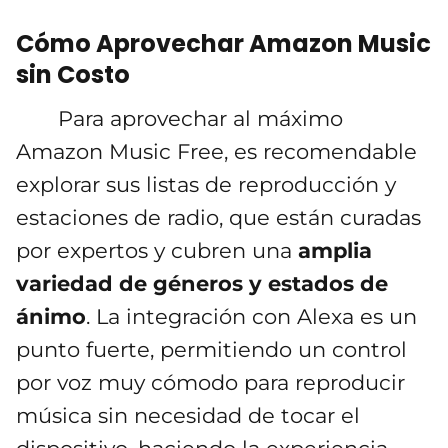
Cómo Aprovechar Amazon Music
sin Costo
Para aprovechar al máximo
Amazon Music Free, es recomendable
explorar sus listas de reproducción y
estaciones de radio, que están curadas
por expertos y cubren una
amplia
variedad de géneros y estados de
ánimo
. La integración con Alexa es un
punto fuerte, permitiendo un control
por voz muy cómodo para reproducir
música sin necesidad de tocar el