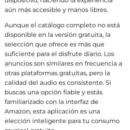
dispositivo, haciendo la experiencia
aún más accesible y manos libres.
Aunque el catálogo completo no está
disponible en la versión gratuita, la
selección que ofrece es más que
suficiente para el disfrute diario. Los
anuncios son similares en frecuencia a
otras plataformas gratuitas, pero la
calidad del audio es consistente. Si
buscas una opción fiable y estás
familiarizado con la interfaz de
Amazon, esta aplicación es una
elección inteligente para tu consumo