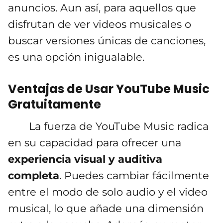
anuncios. Aun así, para aquellos que
disfrutan de ver videos musicales o
buscar versiones únicas de canciones,
es una opción inigualable.
Ventajas de Usar YouTube Music
Gratuitamente
La fuerza de YouTube Music radica
en su capacidad para ofrecer una
experiencia visual y auditiva
completa
. Puedes cambiar fácilmente
entre el modo de solo audio y el video
musical, lo que añade una dimensión