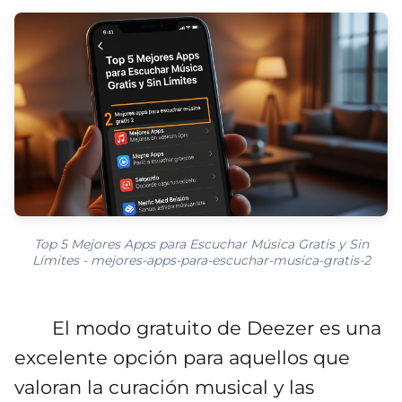
Top 5 Mejores Apps para Escuchar Música Gratis y Sin
Límites - mejores-apps-para-escuchar-musica-gratis-2
El modo gratuito de Deezer es una
excelente opción para aquellos que
valoran la curación musical y las