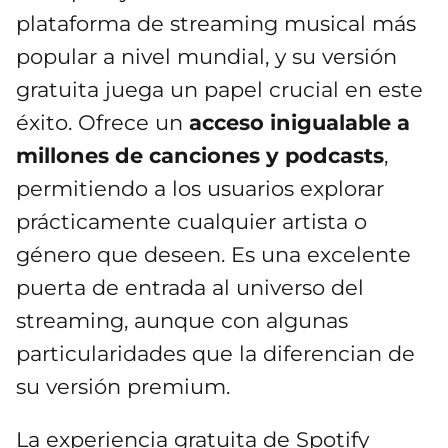
plataforma de streaming musical más
popular a nivel mundial, y su versión
gratuita juega un papel crucial en este
éxito. Ofrece un
acceso inigualable a
millones de canciones y podcasts
,
permitiendo a los usuarios explorar
prácticamente cualquier artista o
género que deseen. Es una excelente
puerta de entrada al universo del
streaming, aunque con algunas
particularidades que la diferencian de
su versión premium.
La experiencia gratuita de Spotify