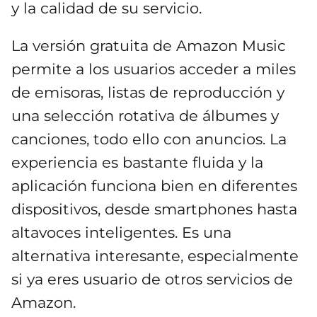
y la calidad de su servicio.
La versión gratuita de Amazon Music
permite a los usuarios acceder a miles
de emisoras, listas de reproducción y
una selección rotativa de álbumes y
canciones, todo ello con anuncios. La
experiencia es bastante fluida y la
aplicación funciona bien en diferentes
dispositivos, desde smartphones hasta
altavoces inteligentes. Es una
alternativa interesante, especialmente
si ya eres usuario de otros servicios de
Amazon.