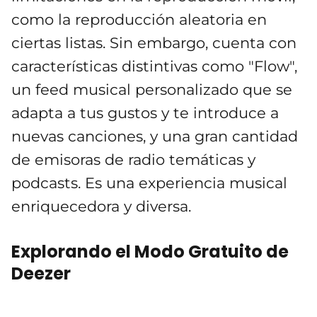
como la reproducción aleatoria en
ciertas listas. Sin embargo, cuenta con
características distintivas como "Flow",
un feed musical personalizado que se
adapta a tus gustos y te introduce a
nuevas canciones, y una gran cantidad
de emisoras de radio temáticas y
podcasts. Es una experiencia musical
enriquecedora y diversa.
Explorando el Modo Gratuito de
Deezer