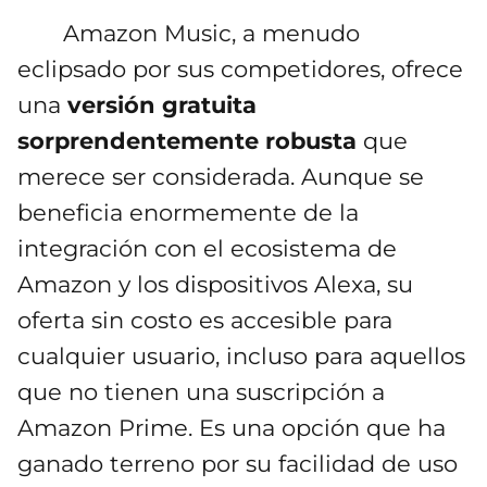
Amazon Music, a menudo
eclipsado por sus competidores, ofrece
una
versión gratuita
sorprendentemente robusta
que
merece ser considerada. Aunque se
beneficia enormemente de la
integración con el ecosistema de
Amazon y los dispositivos Alexa, su
oferta sin costo es accesible para
cualquier usuario, incluso para aquellos
que no tienen una suscripción a
Amazon Prime. Es una opción que ha
ganado terreno por su facilidad de uso