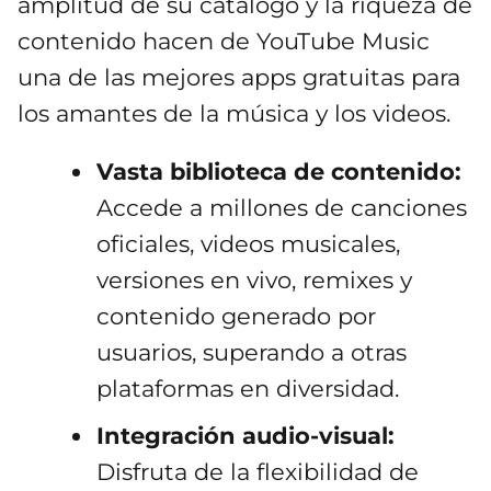
amplitud de su catálogo y la riqueza de
contenido hacen de YouTube Music
una de las mejores apps gratuitas para
los amantes de la música y los videos.
Vasta biblioteca de contenido:
Accede a millones de canciones
oficiales, videos musicales,
versiones en vivo, remixes y
contenido generado por
usuarios, superando a otras
plataformas en diversidad.
Integración audio-visual:
Disfruta de la flexibilidad de