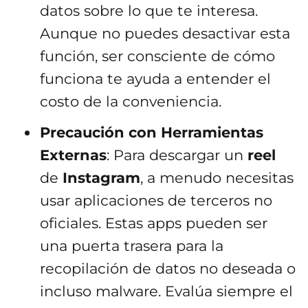
datos sobre lo que te interesa.
Aunque no puedes desactivar esta
función, ser consciente de cómo
funciona te ayuda a entender el
costo de la conveniencia.
Precaución con Herramientas
Externas
: Para descargar un
reel
de
Instagram
, a menudo necesitas
usar aplicaciones de terceros no
oficiales. Estas apps pueden ser
una puerta trasera para la
recopilación de datos no deseada o
incluso malware. Evalúa siempre el