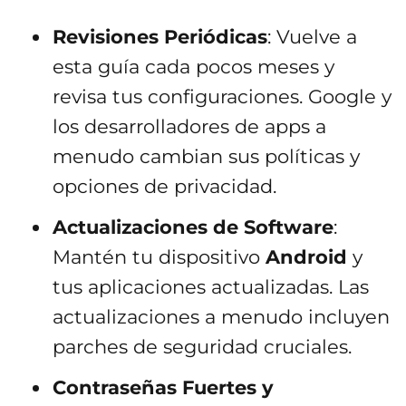
Revisiones Periódicas
: Vuelve a
esta guía cada pocos meses y
revisa tus configuraciones. Google y
los desarrolladores de apps a
menudo cambian sus políticas y
opciones de privacidad.
Actualizaciones de Software
:
Mantén tu dispositivo
Android
y
tus aplicaciones actualizadas. Las
actualizaciones a menudo incluyen
parches de seguridad cruciales.
Contraseñas Fuertes y