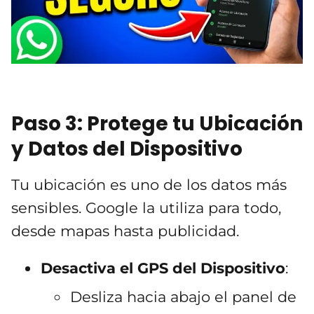
Paso 3: Protege tu Ubicación
y Datos del Dispositivo
Tu ubicación es uno de los datos más
sensibles. Google la utiliza para todo,
desde mapas hasta publicidad.
Desactiva el GPS del Dispositivo
:
Desliza hacia abajo el panel de