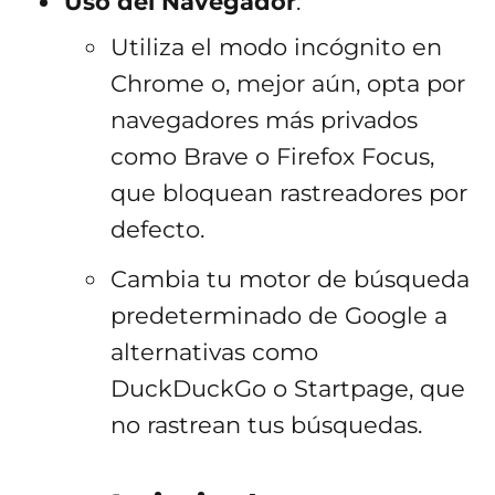
Uso del Navegador
:
Utiliza el modo incógnito en
Chrome o, mejor aún, opta por
navegadores más privados
como Brave o Firefox Focus,
que bloquean rastreadores por
defecto.
Cambia tu motor de búsqueda
predeterminado de Google a
alternativas como
DuckDuckGo o Startpage, que
no rastrean tus búsquedas.