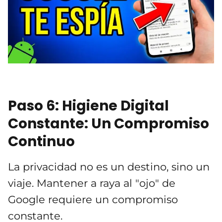
Paso 6: Higiene Digital
Constante: Un Compromiso
Continuo
La privacidad no es un destino, sino un
viaje. Mantener a raya al "ojo" de
Google requiere un compromiso
constante.