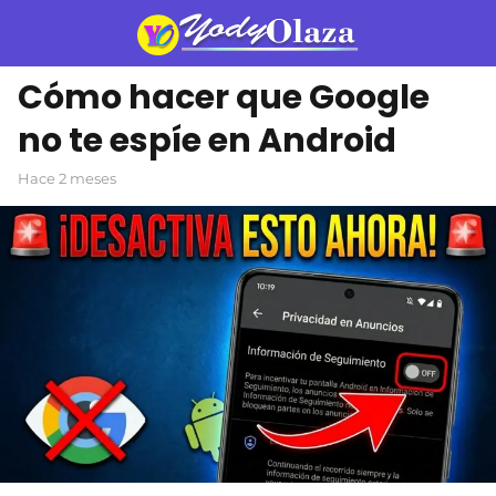
Cómo hacer que Google
no te espíe en Android
hace 2 meses