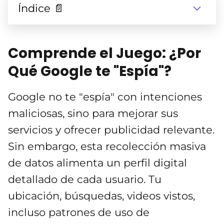
Índice 📄
Comprende el Juego: ¿Por
Qué Google te "Espía"?
Google no te "espía" con intenciones
maliciosas, sino para mejorar sus
servicios y ofrecer publicidad relevante.
Sin embargo, esta recolección masiva
de datos alimenta un perfil digital
detallado de cada usuario. Tu
ubicación, búsquedas, videos vistos,
incluso patrones de uso de