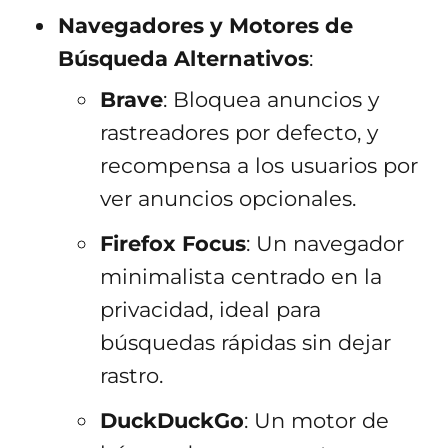
Navegadores y Motores de
Búsqueda Alternativos
:
Brave
: Bloquea anuncios y
rastreadores por defecto, y
recompensa a los usuarios por
ver anuncios opcionales.
Firefox Focus
: Un navegador
minimalista centrado en la
privacidad, ideal para
búsquedas rápidas sin dejar
rastro.
DuckDuckGo
: Un motor de