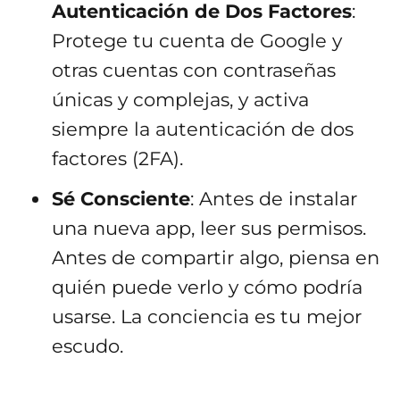
Autenticación de Dos Factores
:
Protege tu cuenta de Google y
otras cuentas con contraseñas
únicas y complejas, y activa
siempre la autenticación de dos
factores (2FA).
Sé Consciente
: Antes de instalar
una nueva app, leer sus permisos.
Antes de compartir algo, piensa en
quién puede verlo y cómo podría
usarse. La conciencia es tu mejor
escudo.