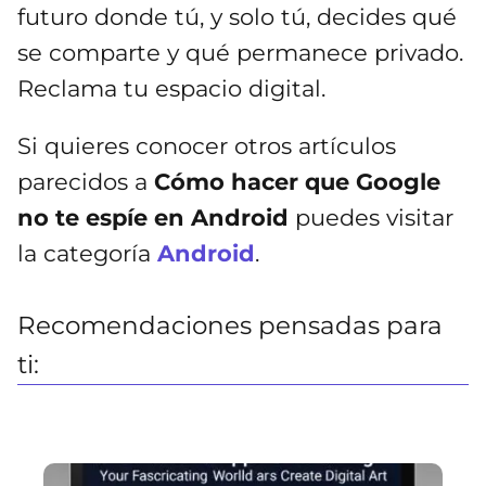
futuro donde tú, y solo tú, decides qué
se comparte y qué permanece privado.
Reclama tu espacio digital.
Si quieres conocer otros artículos
parecidos a
Cómo hacer que Google
no te espíe en Android
puedes visitar
la categoría
Android
.
Recomendaciones pensadas para
ti: