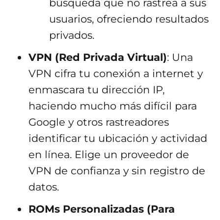
búsqueda que no rastrea a sus
usuarios, ofreciendo resultados
privados.
VPN (Red Privada Virtual)
: Una
VPN cifra tu conexión a internet y
enmascara tu dirección IP,
haciendo mucho más difícil para
Google y otros rastreadores
identificar tu ubicación y actividad
en línea. Elige un proveedor de
VPN de confianza y sin registro de
datos.
ROMs Personalizadas (Para