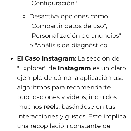
"Configuración".
Desactiva opciones como
"Compartir datos de uso",
"Personalización de anuncios"
o "Análisis de diagnóstico".
El Caso Instagram
: La sección de
"Explorar" de
Instagram
es un claro
ejemplo de cómo la aplicación usa
algoritmos para recomendarte
publicaciones y videos, incluidos
muchos
reel
s, basándose en tus
interacciones y gustos. Esto implica
una recopilación constante de