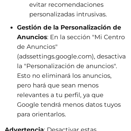
evitar recomendaciones
personalizadas intrusivas.
Gestión de la Personalización de
Anuncios
: En la sección "Mi Centro
de Anuncios"
(adssettings.google.com), desactiva
la "Personalización de anuncios".
Esto no eliminará los anuncios,
pero hará que sean menos
relevantes a tu perfil, ya que
Google tendrá menos datos tuyos
para orientarlos.
Advertencia
: Desactivar estas