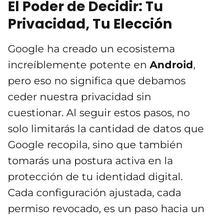
El Poder de Decidir: Tu
Privacidad, Tu Elección
Google ha creado un ecosistema
increíblemente potente en
Android
,
pero eso no significa que debamos
ceder nuestra privacidad sin
cuestionar. Al seguir estos pasos, no
solo limitarás la cantidad de datos que
Google recopila, sino que también
tomarás una postura activa en la
protección de tu identidad digital.
Cada configuración ajustada, cada
permiso revocado, es un paso hacia un