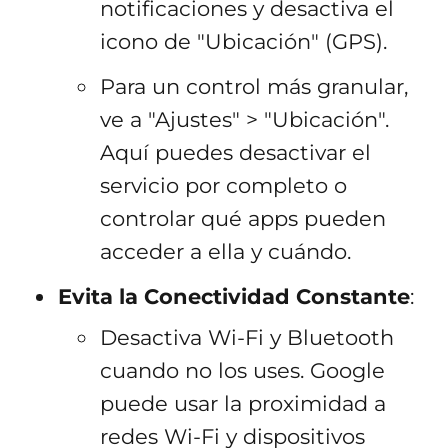
notificaciones y desactiva el
icono de "Ubicación" (GPS).
Para un control más granular,
ve a "Ajustes" > "Ubicación".
Aquí puedes desactivar el
servicio por completo o
controlar qué apps pueden
acceder a ella y cuándo.
Evita la Conectividad Constante
:
Desactiva Wi-Fi y Bluetooth
cuando no los uses. Google
puede usar la proximidad a
redes Wi-Fi y dispositivos