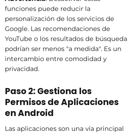
funciones puede reducir la
personalización de los servicios de
Google. Las recomendaciones de
YouTube o los resultados de búsqueda
podrían ser menos "a medida". Es un
intercambio entre comodidad y
privacidad.
Paso 2: Gestiona los
Permisos de Aplicaciones
en Android
Las aplicaciones son una vía principal