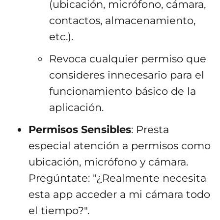
(ubicación, micrófono, cámara,
contactos, almacenamiento,
etc.).
Revoca cualquier permiso que
consideres innecesario para el
funcionamiento básico de la
aplicación.
Permisos Sensibles
: Presta
especial atención a permisos como
ubicación, micrófono y cámara.
Pregúntate: "¿Realmente necesita
esta app acceder a mi cámara todo
el tiempo?".