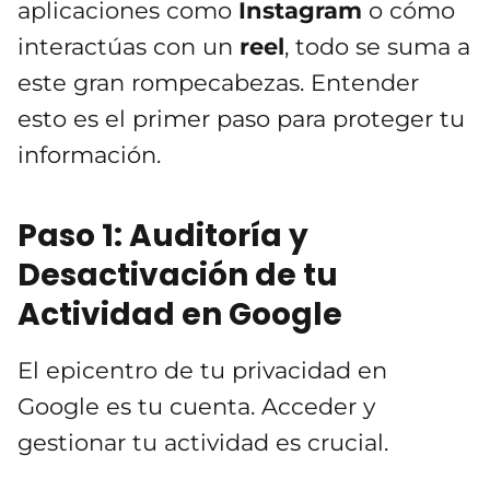
aplicaciones como
Instagram
o cómo
interactúas con un
reel
, todo se suma a
este gran rompecabezas. Entender
esto es el primer paso para proteger tu
información.
Paso 1: Auditoría y
Desactivación de tu
Actividad en Google
El epicentro de tu privacidad en
Google es tu cuenta. Acceder y
gestionar tu actividad es crucial.