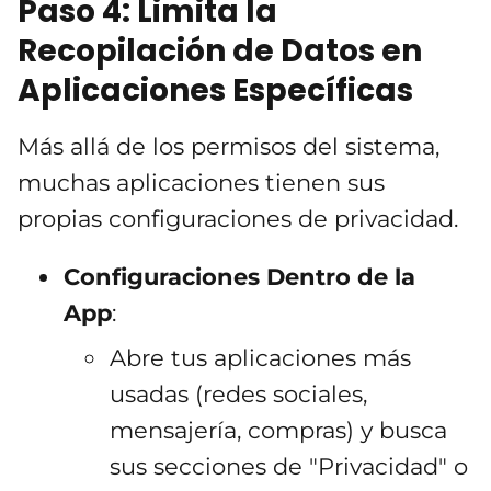
Paso 4: Limita la
Recopilación de Datos en
Aplicaciones Específicas
Más allá de los permisos del sistema,
muchas aplicaciones tienen sus
propias configuraciones de privacidad.
Configuraciones Dentro de la
App
:
Abre tus aplicaciones más
usadas (redes sociales,
mensajería, compras) y busca
sus secciones de "Privacidad" o