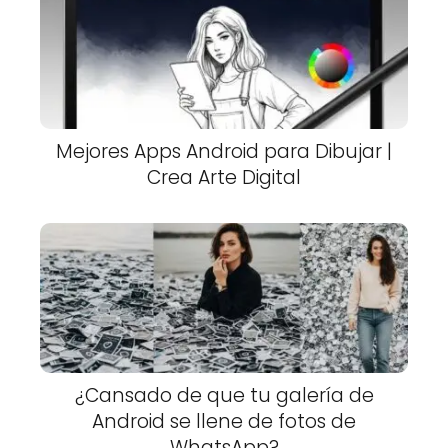
Mejores Apps Android para Dibujar |
Crea Arte Digital
¿Cansado de que tu galería de
Android se llene de fotos de
WhatsApp?