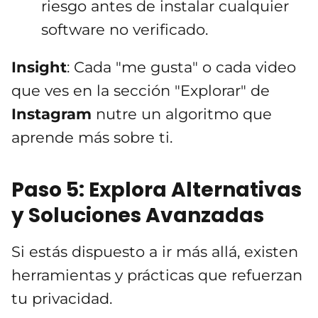
riesgo antes de instalar cualquier
software no verificado.
Insight
: Cada "me gusta" o cada video
que ves en la sección "Explorar" de
Instagram
nutre un algoritmo que
aprende más sobre ti.
Paso 5: Explora Alternativas
y Soluciones Avanzadas
Si estás dispuesto a ir más allá, existen
herramientas y prácticas que refuerzan
tu privacidad.