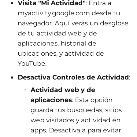
Visita "Mi Actividad"
: Entra a
myactivity.google.com desde tu
navegador. Aquí verás un desglose
de tu actividad web y de
aplicaciones, historial de
ubicaciones, y actividad de
YouTube.
Desactiva Controles de Actividad
:
Actividad web y de
aplicaciones
: Esta opción
guarda tus búsquedas, sitios
web visitados y actividad en
apps. Desactívala para evitar