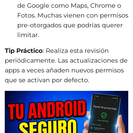
de Google como Maps, Chrome o
Fotos. Muchas vienen con permisos
pre-otorgados que podrías querer
limitar.
Tip Práctico
: Realiza esta revisión
periódicamente. Las actualizaciones de
apps a veces añaden nuevos permisos
que se activan por defecto.