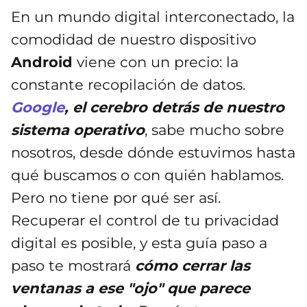
En un mundo digital interconectado, la
comodidad de nuestro dispositivo
Android
viene con un precio: la
constante recopilación de datos.
Google
, el cerebro detrás de nuestro
sistema operativo
, sabe mucho sobre
nosotros, desde dónde estuvimos hasta
qué buscamos o con quién hablamos.
Pero no tiene por qué ser así.
Recuperar el control de tu privacidad
digital es posible, y esta guía paso a
paso te mostrará
cómo cerrar las
ventanas a ese "ojo" que parece