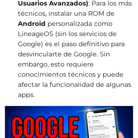
Usuarios Avanzados)
: Para los más
técnicos, instalar una ROM de
Android
personalizada como
LineageOS (sin los servicios de
Google) es el paso definitivo para
desvincularte de Google. Sin
embargo, esto requiere
conocimientos técnicos y puede
afectar la funcionalidad de algunas
apps.