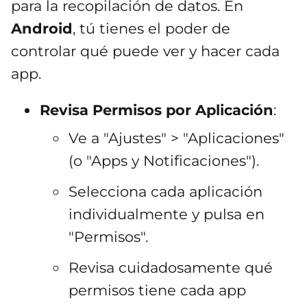
para la recopilación de datos. En
Android
, tú tienes el poder de
controlar qué puede ver y hacer cada
app.
Revisa Permisos por Aplicación
:
Ve a "Ajustes" > "Aplicaciones"
(o "Apps y Notificaciones").
Selecciona cada aplicación
individualmente y pulsa en
"Permisos".
Revisa cuidadosamente qué
permisos tiene cada app