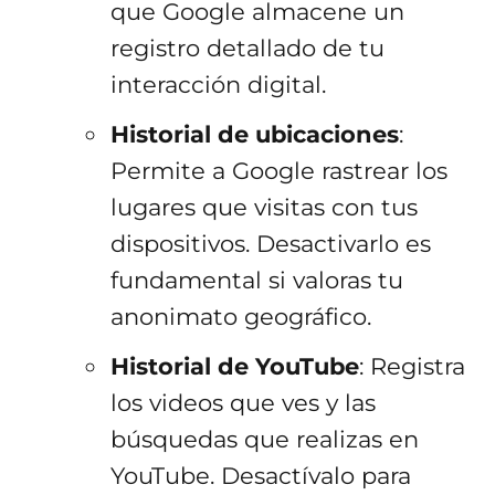
que Google almacene un
registro detallado de tu
interacción digital.
Historial de ubicaciones
:
Permite a Google rastrear los
lugares que visitas con tus
dispositivos. Desactivarlo es
fundamental si valoras tu
anonimato geográfico.
Historial de YouTube
: Registra
los videos que ves y las
búsquedas que realizas en
YouTube. Desactívalo para