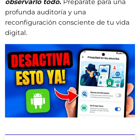
observarlo todo.
Prepárate para una
profunda auditoría y una
reconfiguración consciente de tu vida
digital.