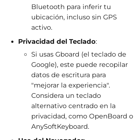
Bluetooth para inferir tu
ubicación, incluso sin GPS
activo.
Privacidad del Teclado
:
Si usas Gboard (el teclado de
Google), este puede recopilar
datos de escritura para
"mejorar la experiencia".
Considera un teclado
alternativo centrado en la
privacidad, como OpenBoard o
AnySoftKeyboard.