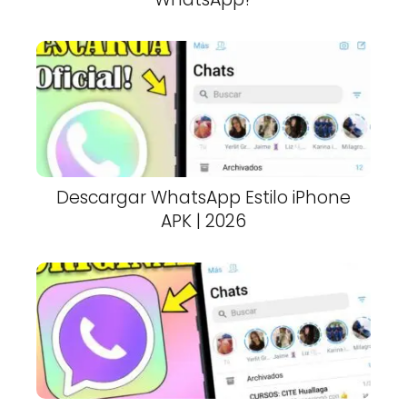
Descargar WhatsApp Estilo iPhone
APK | 2026