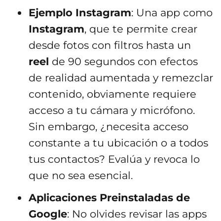
Ejemplo Instagram
: Una app como
Instagram
, que te permite crear
desde fotos con filtros hasta un
reel
de 90 segundos con efectos
de realidad aumentada y remezclar
contenido, obviamente requiere
acceso a tu cámara y micrófono.
Sin embargo, ¿necesita acceso
constante a tu ubicación o a todos
tus contactos? Evalúa y revoca lo
que no sea esencial.
Aplicaciones Preinstaladas de
Google
: No olvides revisar las apps