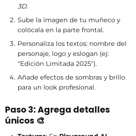
3D
.
Sube la imagen de tu muñeco y
colócala en la parte frontal.
Personaliza los textos: nombre del
personaje, logo y eslogan (ej:
"Edición Limitada 2025").
Añade efectos de sombras y brillo
para un look profesional.
Paso 3: Agrega detalles
únicos 🎨