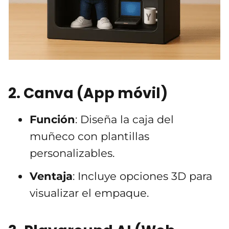
2.
Canva
(App móvil)
Función
: Diseña la caja del
muñeco con plantillas
personalizables.
Ventaja
: Incluye opciones 3D para
visualizar el empaque.