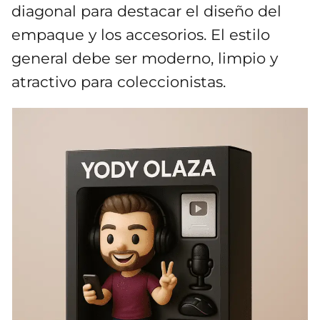
diagonal para destacar el diseño del
empaque y los accesorios. El estilo
general debe ser moderno, limpio y
atractivo para coleccionistas.