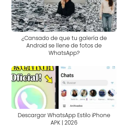
¿Cansado de que tu galería de
Android se llene de fotos de
WhatsApp?
Descargar WhatsApp Estilo iPhone
APK | 2026