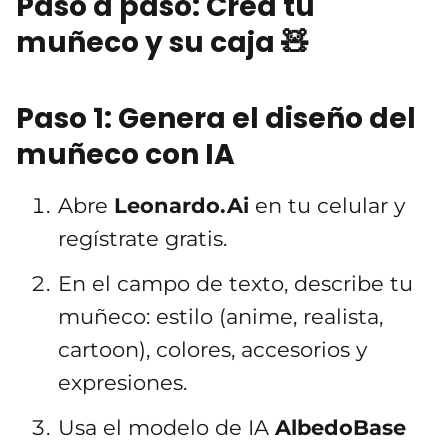
Paso a paso: Crea tu
muñeco y su caja 🧸
Paso 1: Genera el diseño del
muñeco con IA
Abre
Leonardo.Ai
en tu celular y
regístrate gratis.
En el campo de texto, describe tu
muñeco: estilo (anime, realista,
cartoon), colores, accesorios y
expresiones.
Usa el modelo de IA
AlbedoBase