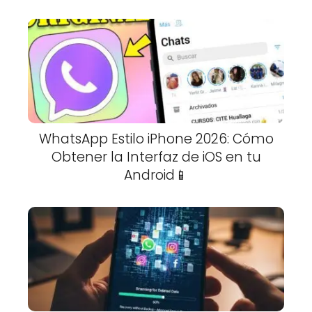
WhatsApp Estilo iPhone 2026: Cómo
Obtener la Interfaz de iOS en tu
Android📱