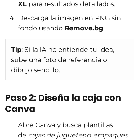
XL
para resultados detallados.
Descarga la imagen en PNG sin
fondo usando
Remove.bg
.
Tip
: Si la IA no entiende tu idea,
sube una foto de referencia o
dibujo sencillo.
Paso 2: Diseña la caja con
Canva
Abre Canva y busca plantillas
de
cajas de juguetes
o
empaques