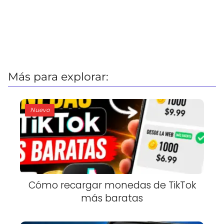
Más para explorar:
Nuevo
Cómo recargar monedas de TikTok
más baratas