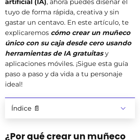
artificial (IA)
, ahora puedes diseñar el
tuyo de forma rápida, creativa y sin
gastar un centavo. En este artículo, te
explicaremos
cómo crear un muñeco
único con su caja desde cero usando
herramientas de IA gratuitas
y
aplicaciones móviles. ¡Sigue esta guía
paso a paso y da vida a tu personaje
ideal!
Índice 📄
¿Por qué crear un muñeco