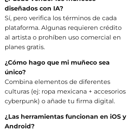
diseñados con IA?
Sí, pero verifica los términos de cada
plataforma. Algunas requieren crédito
al artista o prohíben uso comercial en
planes gratis.
¿Cómo hago que mi muñeco sea
único?
Combina elementos de diferentes
culturas (ej: ropa mexicana + accesorios
cyberpunk) o añade tu firma digital.
¿Las herramientas funcionan en iOS y
Android?