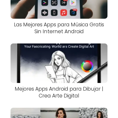
Las Mejores Apps para Música Gratis
Sin Internet Android
Mejores Apps Android para Dibujar |
Crea Arte Digital