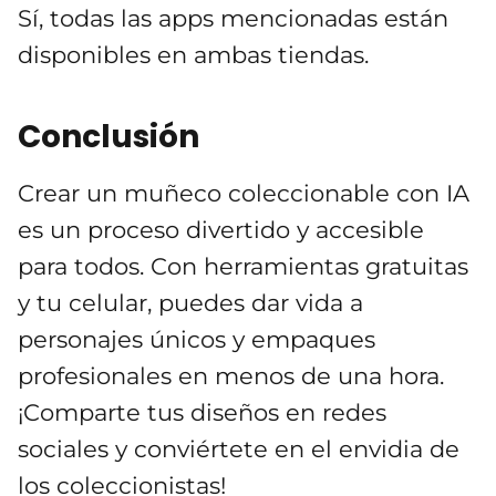
Sí, todas las apps mencionadas están
disponibles en ambas tiendas.
Conclusión
Crear un muñeco coleccionable con IA
es un proceso divertido y accesible
para todos. Con herramientas gratuitas
y tu celular, puedes dar vida a
personajes únicos y empaques
profesionales en menos de una hora.
¡Comparte tus diseños en redes
sociales y conviértete en el envidia de
los coleccionistas!