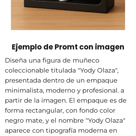
Ejemplo de Promt con imagen
Diseña una figura de muñeco
coleccionable titulada "Yody Olaza",
presentada dentro de un empaque
minimalista, moderno y profesional. a
partir de la imagen. El empaque es de
forma rectangular, con fondo color
negro mate, y el nombre "Yody Olaza"
aparece con tipografía moderna en