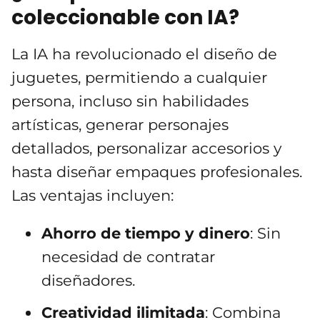
coleccionable con IA?
La IA ha revolucionado el diseño de
juguetes, permitiendo a cualquier
persona, incluso sin habilidades
artísticas, generar personajes
detallados, personalizar accesorios y
hasta diseñar empaques profesionales.
Las ventajas incluyen:
Ahorro de tiempo y dinero
: Sin
necesidad de contratar
diseñadores.
Creatividad ilimitada
: Combina