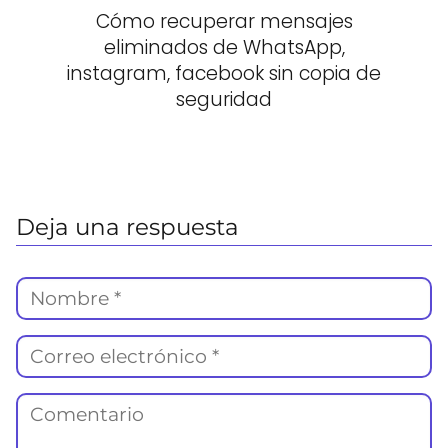
Cómo recuperar mensajes
eliminados de WhatsApp,
instagram, facebook sin copia de
seguridad
Deja una respuesta