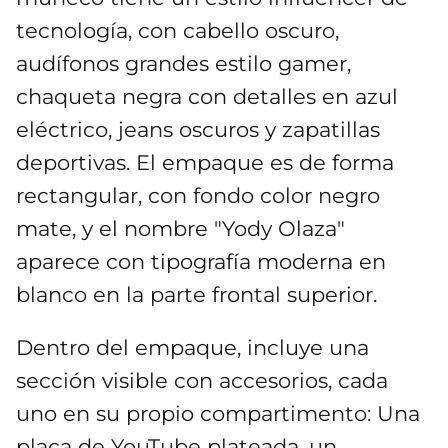
tecnología, con cabello oscuro,
audífonos grandes estilo gamer,
chaqueta negra con detalles en azul
eléctrico, jeans oscuros y zapatillas
deportivas. El empaque es de forma
rectangular, con fondo color negro
mate, y el nombre "Yody Olaza"
aparece con tipografía moderna en
blanco en la parte frontal superior.
Dentro del empaque, incluye una
sección visible con accesorios, cada
uno en su propio compartimento: Una
placa de YouTube plateada, un