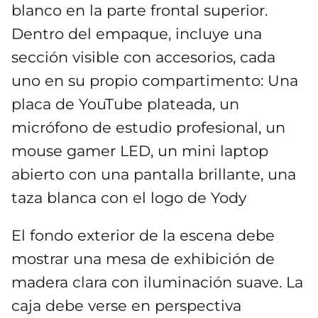
blanco en la parte frontal superior.
Dentro del empaque, incluye una
sección visible con accesorios, cada
uno en su propio compartimento: Una
placa de YouTube plateada, un
micrófono de estudio profesional, un
mouse gamer LED, un mini laptop
abierto con una pantalla brillante, una
taza blanca con el logo de Yody
El fondo exterior de la escena debe
mostrar una mesa de exhibición de
madera clara con iluminación suave. La
caja debe verse en perspectiva