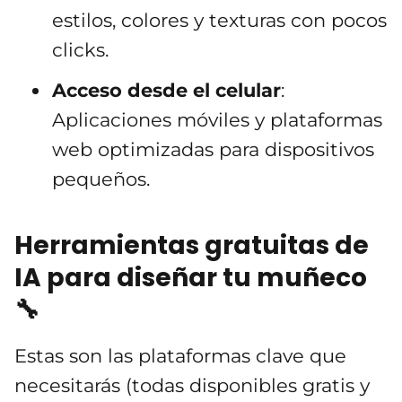
estilos, colores y texturas con pocos
clicks.
Acceso desde el celular
:
Aplicaciones móviles y plataformas
web optimizadas para dispositivos
pequeños.
Herramientas gratuitas de
IA para diseñar tu muñeco
🔧
Estas son las plataformas clave que
necesitarás (todas disponibles gratis y