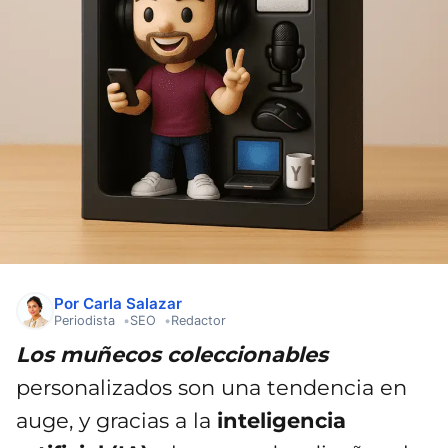
Por Carla Salazar
Periodista
SEO
Redactor
Los muñecos coleccionables
personalizados son una tendencia en
auge, y gracias a la
inteligencia