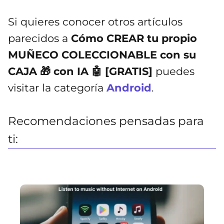
Si quieres conocer otros artículos
parecidos a
Cómo CREAR tu propio
MUÑECO COLECCIONABLE con su
CAJA 🎁 con IA 🤖 [GRATIS]
puedes
visitar la categoría
Android
.
Recomendaciones pensadas para
ti: