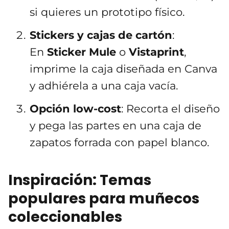
si quieres un prototipo físico.
Stickers y cajas de cartón
:
En
Sticker Mule
o
Vistaprint
,
imprime la caja diseñada en Canva
y adhiérela a una caja vacía.
Opción low-cost
: Recorta el diseño
y pega las partes en una caja de
zapatos forrada con papel blanco.
Inspiración: Temas
populares para muñecos
coleccionables