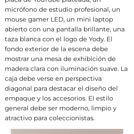
micrófono de estudio profesional, un
mouse gamer LED, un mini laptop
abierto con una pantalla brillante, una
taza blanca con el logo de Yody. El
fondo exterior de la escena debe
mostrar una mesa de exhibición de
madera clara con iluminación suave. La
caja debe verse en perspectiva
diagonal para destacar el diseño del
empaque y los accesorios. El estilo
general debe ser moderno, limpio y
atractivo para coleccionistas.