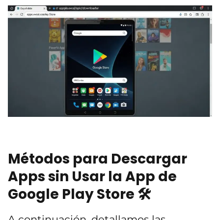
Métodos para Descargar
Apps sin Usar la App de
Google Play Store 🛠️
A continuación, detallamos las