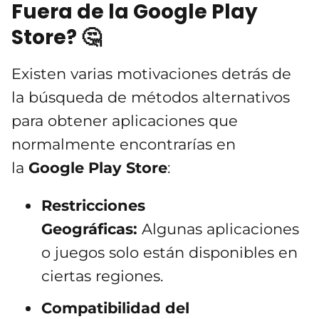
Fuera de la Google Play
Store? 🤔
Existen varias motivaciones detrás de
la búsqueda de métodos alternativos
para obtener aplicaciones que
normalmente encontrarías en
la
Google Play Store
:
Restricciones
Geográficas:
Algunas aplicaciones
o juegos solo están disponibles en
ciertas regiones.
Compatibilidad del