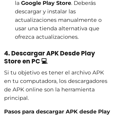
la
Google Play Store
. Deberás
descargar y instalar las
actualizaciones manualmente o
usar una tienda alternativa que
ofrezca actualizaciones.
4. Descargar APK Desde Play
Store en PC 💻
Si tu objetivo es tener el archivo APK
en tu computadora, los descargadores
de APK online son la herramienta
principal.
Pasos para descargar APK desde Play