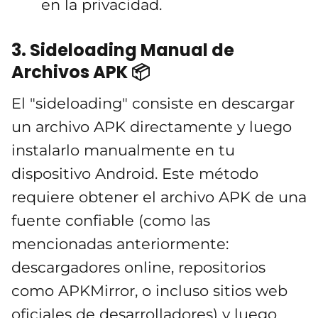
en la privacidad.
3. Sideloading Manual de
Archivos APK 📦
El "sideloading" consiste en descargar
un archivo APK directamente y luego
instalarlo manualmente en tu
dispositivo Android. Este método
requiere obtener el archivo APK de una
fuente confiable (como las
mencionadas anteriormente:
descargadores online, repositorios
como APKMirror, o incluso sitios web
oficiales de desarrolladores) y luego