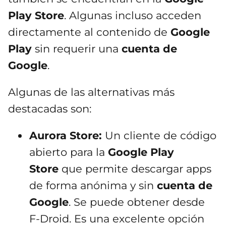
Play Store
. Algunas incluso acceden
directamente al contenido de
Google
Play
sin requerir una
cuenta de
Google
.
Algunas de las alternativas más
destacadas son:
Aurora Store:
Un cliente de código
abierto para la
Google Play
Store
que permite descargar apps
de forma anónima y sin
cuenta de
Google
. Se puede obtener desde
F-Droid. Es una excelente opción