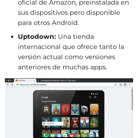
oficial de Amazon, preinstalada en
sus dispositivos pero disponible
para otros Android.
Uptodown:
Una tienda
internacional que ofrece tanto la
versión actual como versiones
anteriores de muchas apps.