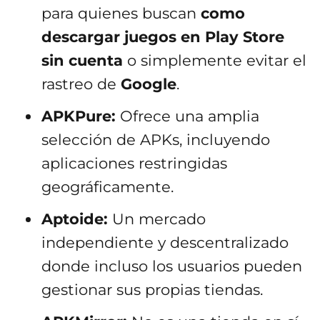
para quienes buscan
como
descargar juegos en Play Store
sin cuenta
o simplemente evitar el
rastreo de
Google
.
APKPure:
Ofrece una amplia
selección de APKs, incluyendo
aplicaciones restringidas
geográficamente.
Aptoide:
Un mercado
independiente y descentralizado
donde incluso los usuarios pueden
gestionar sus propias tiendas.