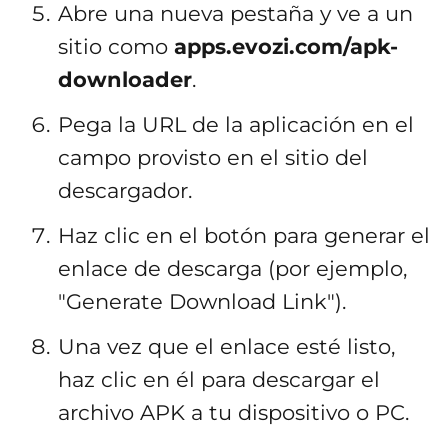
Abre una nueva pestaña y ve a un
sitio como
apps.evozi.com/apk-
downloader
.
Pega la URL de la aplicación en el
campo provisto en el sitio del
descargador.
Haz clic en el botón para generar el
enlace de descarga (por ejemplo,
"Generate Download Link").
Una vez que el enlace esté listo,
haz clic en él para descargar el
archivo APK a tu dispositivo o PC.