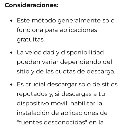
Consideraciones:
Este método generalmente solo
funciona para aplicaciones
gratuitas.
La velocidad y disponibilidad
pueden variar dependiendo del
sitio y de las cuotas de descarga.
Es crucial descargar solo de sitios
reputados y, si descargas a tu
dispositivo móvil, habilitar la
instalación de aplicaciones de
"fuentes desconocidas" en la