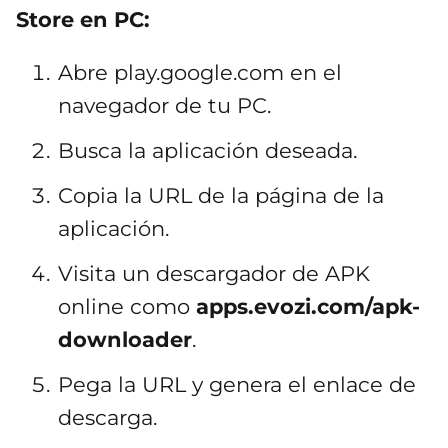
Store en PC:
Abre play.google.com en el
navegador de tu PC.
Busca la aplicación deseada.
Copia la URL de la página de la
aplicación.
Visita un descargador de APK
online como
apps.evozi.com/apk-
downloader
.
Pega la URL y genera el enlace de
descarga.