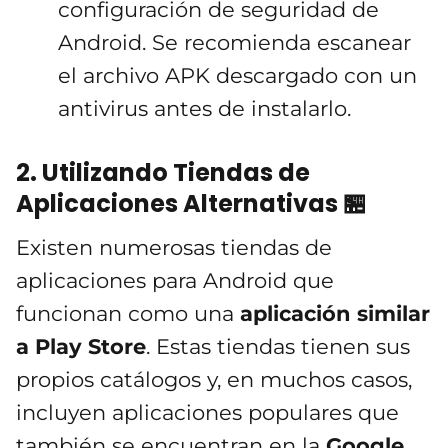
configuración de seguridad de
Android. Se recomienda escanear
el archivo APK descargado con un
antivirus antes de instalarlo.
2. Utilizando Tiendas de
Aplicaciones Alternativas 🏪
Existen numerosas tiendas de
aplicaciones para Android que
funcionan como una
aplicación similar
a Play Store
. Estas tiendas tienen sus
propios catálogos y, en muchos casos,
incluyen aplicaciones populares que
también se encuentran en la
Google