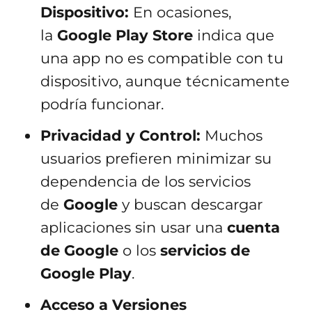
Dispositivo:
En ocasiones,
la
Google Play Store
indica que
una app no es compatible con tu
dispositivo, aunque técnicamente
podría funcionar.
Privacidad y Control:
Muchos
usuarios prefieren minimizar su
dependencia de los servicios
de
Google
y buscan descargar
aplicaciones sin usar una
cuenta
de Google
o los
servicios de
Google Play
.
Acceso a Versiones