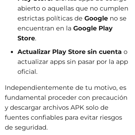
abierto o aquellas que no cumplen
estrictas políticas de
Google
no se
encuentran en la
Google Play
Store
.
Actualizar Play Store sin cuenta
o
actualizar apps sin pasar por la app
oficial.
Independientemente de tu motivo, es
fundamental proceder con precaución
y descargar archivos APK solo de
fuentes confiables para evitar riesgos
de seguridad.