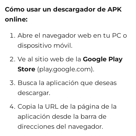
Cómo usar un descargador de APK
online:
Abre el navegador web en tu PC o
dispositivo móvil.
Ve al sitio web de la
Google Play
Store
(play.google.com).
Busca la aplicación que deseas
descargar.
Copia la URL de la página de la
aplicación desde la barra de
direcciones del navegador.