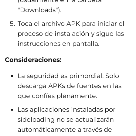
"Downloads").
Toca el archivo APK para iniciar el
proceso de instalación y sigue las
instrucciones en pantalla.
Consideraciones:
La seguridad es primordial. Solo
descarga APKs de fuentes en las
que confíes plenamente.
Las aplicaciones instaladas por
sideloading no se actualizarán
automáticamente a través de