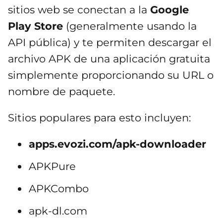
sitios web se conectan a la
Google
Play Store
(generalmente usando la
API pública) y te permiten descargar el
archivo APK de una aplicación gratuita
simplemente proporcionando su URL o
nombre de paquete.
Sitios populares para esto incluyen:
apps.evozi.com/apk-downloader
APKPure
APKCombo
apk-dl.com