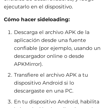
ejecutarlo en el dispositivo.
Cómo hacer sideloading:
Descarga el archivo APK de la
aplicación desde una fuente
confiable (por ejemplo, usando un
descargador online o desde
APKMirror).
Transfiere el archivo APK a tu
dispositivo Android si lo
descargaste en una PC.
En tu dispositivo Android, habilita