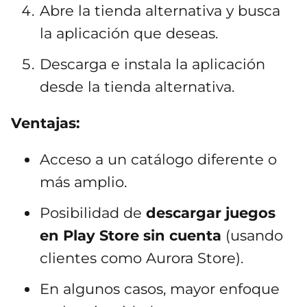
Abre la tienda alternativa y busca
la aplicación que deseas.
Descarga e instala la aplicación
desde la tienda alternativa.
Ventajas:
Acceso a un catálogo diferente o
más amplio.
Posibilidad de
descargar juegos
en Play Store sin cuenta
(usando
clientes como Aurora Store).
En algunos casos, mayor enfoque