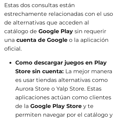
Estas dos consultas están
estrechamente relacionadas con el uso
de alternativas que acceden al
catálogo de
Google Play
sin requerir
una
cuenta de Google
o la aplicación
oficial.
Como descargar juegos en Play
Store sin cuenta:
La mejor manera
es usar tiendas alternativas como
Aurora Store o Yalp Store. Estas
aplicaciones actúan como clientes
de la
Google Play Store
y te
permiten navegar por el catálogo y