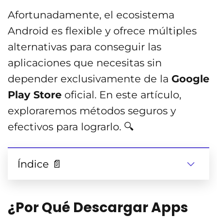
Afortunadamente, el ecosistema
Android es flexible y ofrece múltiples
alternativas para conseguir las
aplicaciones que necesitas sin
depender exclusivamente de la
Google
Play Store
oficial. En este artículo,
exploraremos métodos seguros y
efectivos para lograrlo. 🔍
Índice 📄
¿Por Qué Descargar Apps