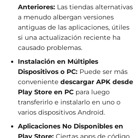
Anteriores:
Las tiendas alternativas
a menudo albergan versiones
antiguas de las aplicaciones, útiles
si una actualización reciente ha
causado problemas.
Instalación en Múltiples
Dispositivos o PC:
Puede ser más
conveniente
descargar APK desde
Play Store en PC
para luego
transferirlo e instalarlo en uno o
varios dispositivos Android.
Aplicaciones No Disponibles en
Play Store:
Ciertas apps de código