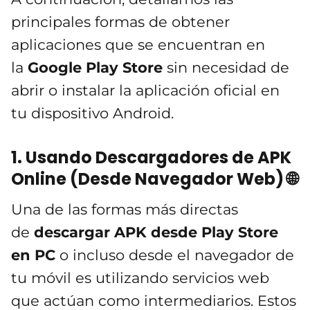
principales formas de obtener
aplicaciones que se encuentran en
la
Google Play Store
sin necesidad de
abrir o instalar la aplicación oficial en
tu dispositivo Android.
1. Usando Descargadores de APK
Online (Desde Navegador Web) 🌐
Una de las formas más directas
de
descargar APK desde Play Store
en PC
o incluso desde el navegador de
tu móvil es utilizando servicios web
que actúan como intermediarios. Estos