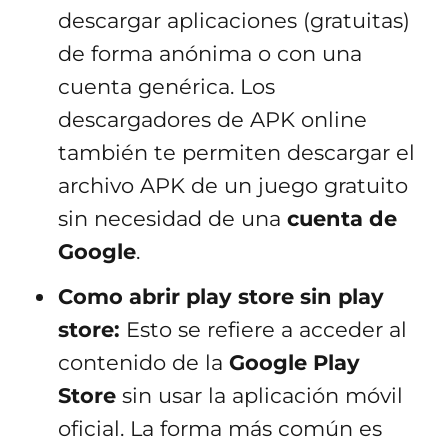
descargar aplicaciones (gratuitas)
de forma anónima o con una
cuenta genérica. Los
descargadores de APK online
también te permiten descargar el
archivo APK de un juego gratuito
sin necesidad de una
cuenta de
Google
.
Como abrir play store sin play
store:
Esto se refiere a acceder al
contenido de la
Google Play
Store
sin usar la aplicación móvil
oficial. La forma más común es