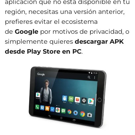
aplicación que no está disponible en tu
región, necesitas una versión anterior,
prefieres evitar el ecosistema
de
Google
por motivos de privacidad, o
simplemente quieres
descargar APK
desde Play Store en PC
.