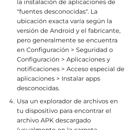
la instalación de aplicaciones de
"fuentes desconocidas". La
ubicación exacta varía según la
versión de Android y el fabricante,
pero generalmente se encuentra
en Configuración > Seguridad o
Configuración > Aplicaciones y
notificaciones > Acceso especial de
aplicaciones > Instalar apps
desconocidas.
Usa un explorador de archivos en
tu dispositivo para encontrar el
archivo APK descargado
(usualmente en la carpeta