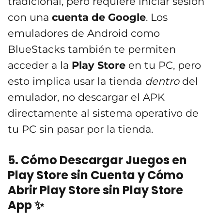
tradicional, pero requiere iniciar sesión
con una
cuenta de Google
. Los
emuladores de Android como
BlueStacks también te permiten
acceder a la
Play Store
en tu PC, pero
esto implica usar la tienda
dentro
del
emulador, no descargar el APK
directamente al sistema operativo de
tu PC sin pasar por la tienda.
5. Cómo Descargar Juegos en
Play Store sin Cuenta y Cómo
Abrir Play Store sin Play Store
App ✨