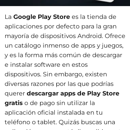
La
Google Play Store
es la tienda de
aplicaciones por defecto para la gran
mayoría de dispositivos Android. Ofrece
un catálogo inmenso de apps y juegos,
y es la forma más común de descargar
e instalar software en estos
dispositivos. Sin embargo, existen
diversas razones por las que podrías
querer
descargar apps de Play Store
gratis
o de pago sin utilizar la
aplicación oficial instalada en tu
teléfono o tablet. Quizás buscas una