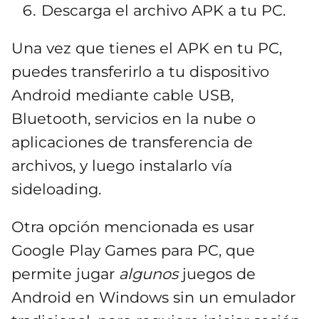
Descarga el archivo APK a tu PC.
Una vez que tienes el APK en tu PC,
puedes transferirlo a tu dispositivo
Android mediante cable USB,
Bluetooth, servicios en la nube o
aplicaciones de transferencia de
archivos, y luego instalarlo vía
sideloading.
Otra opción mencionada es usar
Google Play Games para PC, que
permite jugar
algunos
juegos de
Android en Windows sin un emulador