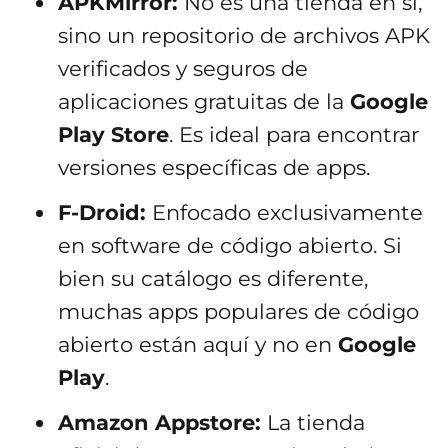
APKMirror:
No es una tienda en sí,
sino un repositorio de archivos APK
verificados y seguros de
aplicaciones gratuitas de la
Google
Play Store
. Es ideal para encontrar
versiones específicas de apps.
F-Droid:
Enfocado exclusivamente
en software de código abierto. Si
bien su catálogo es diferente,
muchas apps populares de código
abierto están aquí y no en
Google
Play
.
Amazon Appstore:
La tienda