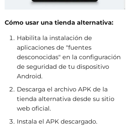
Cómo usar una tienda alternativa:
Habilita la instalación de
aplicaciones de "fuentes
desconocidas" en la configuración
de seguridad de tu dispositivo
Android.
Descarga el archivo APK de la
tienda alternativa desde su sitio
web oficial.
Instala el APK descargado.