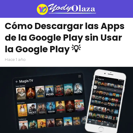
Cómo Descargar las Apps
de la Google Play sin Usar
la Google Play 💡
hace 1 año