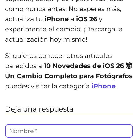
como nunca antes. No esperes más,
actualiza tu
iPhone
a
iOS 26
y
experimenta el cambio. ¡Descarga la
actualización hoy mismo!
Si quieres conocer otros artículos
parecidos a
10 Novedades de iOS 26 🤯
Un Cambio Completo para Fotógrafos
puedes visitar la categoría
iPhone
.
Deja una respuesta