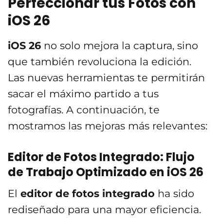
Perfeccionar tus Fotos con
iOS 26
iOS 26
no solo mejora la captura, sino
que también revoluciona la edición.
Las nuevas herramientas te permitirán
sacar el máximo partido a tus
fotografías. A continuación, te
mostramos las mejoras más relevantes:
Editor de Fotos Integrado: Flujo
de Trabajo Optimizado en iOS 26
El
editor de fotos integrado
ha sido
rediseñado para una mayor eficiencia.