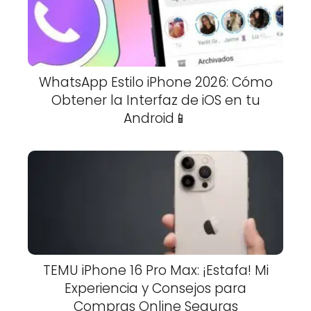
WhatsApp Estilo iPhone 2026: Cómo
Obtener la Interfaz de iOS en tu
Android📱
TEMU iPhone 16 Pro Max: ¡Estafa! Mi
Experiencia y Consejos para
Compras Online Seguras