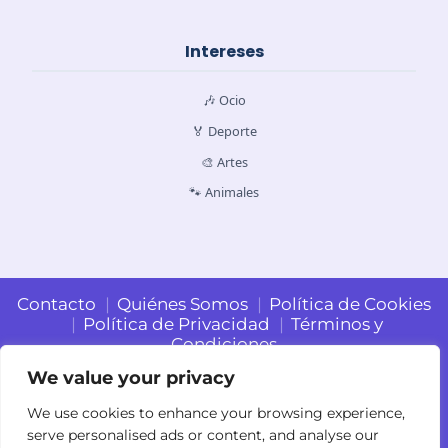
Intereses
🎶 Ocio
🏅 Deporte
🎨 Artes
🐾 Animales
Contacto
Quiénes Somos
Política de Cookies
Política de Privacidad
Términos y
Condiciones
We value your privacy
We use cookies to enhance your browsing experience,
serve personalised ads or content, and analyse our