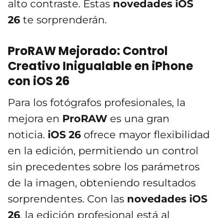
alto contraste. Estas
novedades iOS
26
te sorprenderán.
ProRAW Mejorado: Control
Creativo Inigualable en iPhone
con iOS 26
Para los fotógrafos profesionales, la
mejora en
ProRAW
es una gran
noticia.
iOS 26
ofrece mayor flexibilidad
en la edición, permitiendo un control
sin precedentes sobre los parámetros
de la imagen, obteniendo resultados
sorprendentes. Con las
novedades iOS
26
, la edición profesional está al