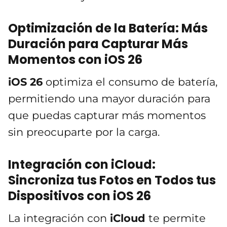
Optimización de la Batería: Más
Duración para Capturar Más
Momentos con iOS 26
iOS 26
optimiza el consumo de batería,
permitiendo una mayor duración para
que puedas capturar más momentos
sin preocuparte por la carga.
Integración con iCloud:
Sincroniza tus Fotos en Todos tus
Dispositivos con iOS 26
La integración con
iCloud
te permite