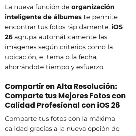
La nueva función de
organización
inteligente de álbumes
te permite
encontrar tus fotos rápidamente.
iOS
26
agrupa automáticamente las
imágenes según criterios como la
ubicación, el tema o la fecha,
ahorrándote tiempo y esfuerzo.
Compartir en Alta Resolución:
Comparte tus Mejores Fotos con
Calidad Profesional con iOS 26
Comparte tus fotos con la máxima
calidad gracias a la nueva opción de