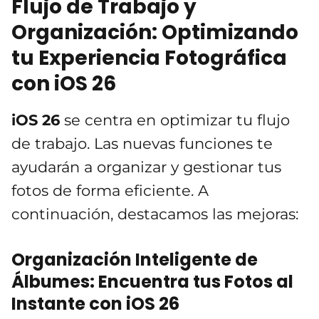
Flujo de Trabajo y
Organización: Optimizando
tu Experiencia Fotográfica
con iOS 26
iOS 26
se centra en optimizar tu flujo
de trabajo. Las nuevas funciones te
ayudarán a organizar y gestionar tus
fotos de forma eficiente. A
continuación, destacamos las mejoras:
Organización Inteligente de
Álbumes: Encuentra tus Fotos al
Instante con iOS 26