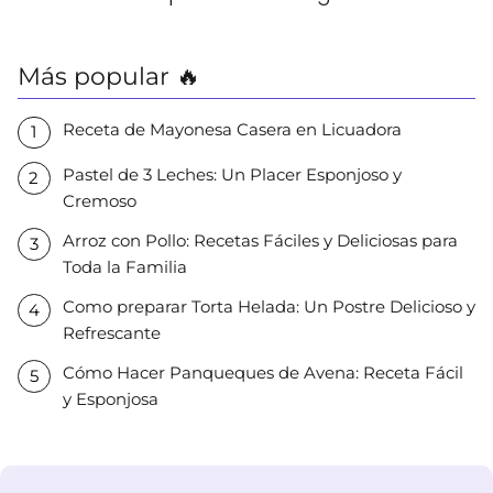
Más popular 🔥
Receta de Mayonesa Casera en Licuadora
Pastel de 3 Leches: Un Placer Esponjoso y
Cremoso
Arroz con Pollo: Recetas Fáciles y Deliciosas para
Toda la Familia
Como preparar Torta Helada: Un Postre Delicioso y
Refrescante
Cómo Hacer Panqueques de Avena: Receta Fácil
y Esponjosa