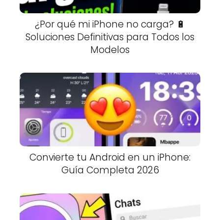
¿Por qué mi iPhone no carga? 🔋
Soluciones Definitivas para Todos los
Modelos
Convierte tu Android en un iPhone:
Guía Completa 2026