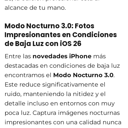
alcance de tu mano.
Modo Nocturno 3.0: Fotos
Impresionantes en Condiciones
de Baja Luz con iOS 26
Entre las
novedades iPhone
más
destacadas en condiciones de baja luz
encontramos el
Modo Nocturno 3.0
.
Este reduce significativamente el
ruido, manteniendo la nitidez y el
detalle incluso en entornos con muy
poca luz. Captura imágenes nocturnas
impresionantes con una calidad nunca