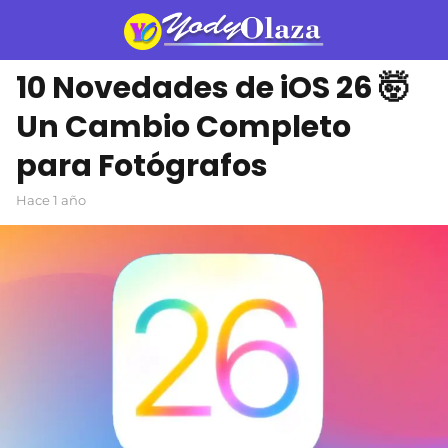
10 Novedades de iOS 26 🤯
Un Cambio Completo
para Fotógrafos
hace 1 año