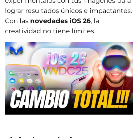
experiméntalos con tus imágenes para
lograr resultados únicos e impactantes.
Con las
novedades iOS 26
, la
creatividad no tiene límites.