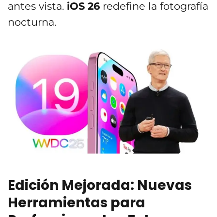
antes vista.
iOS 26
redefine la fotografía
nocturna.
Edición Mejorada: Nuevas
Herramientas para