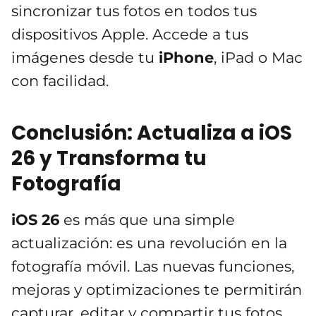
sincronizar tus fotos en todos tus
dispositivos Apple. Accede a tus
imágenes desde tu
iPhone
, iPad o Mac
con facilidad.
Conclusión: Actualiza a iOS
26 y Transforma tu
Fotografía
iOS 26
es más que una simple
actualización: es una revolución en la
fotografía móvil. Las nuevas funciones,
mejoras y optimizaciones te permitirán
capturar, editar y compartir tus fotos