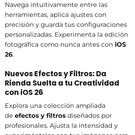
Navega intuitivamente entre las
herramientas, aplica ajustes con
precisión y guarda tus configuraciones
personalizadas. Experimenta la edición
fotográfica como nunca antes con
iOS
26
.
Nuevos Efectos y Filtros: Da
Rienda Suelta a tu Creatividad
con iOS 26
Explora una colección ampliada
de
efectos y filtros
diseñados por
profesionales. Ajusta la intensidad y