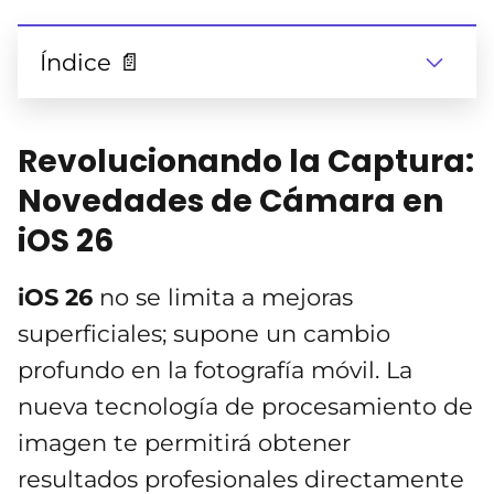
Índice 📄
Revolucionando la Captura:
Novedades de Cámara en
iOS 26
iOS 26
no se limita a mejoras
superficiales; supone un cambio
profundo en la fotografía móvil. La
nueva tecnología de procesamiento de
imagen te permitirá obtener
resultados profesionales directamente