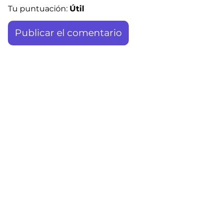
Tu puntuación:
Útil