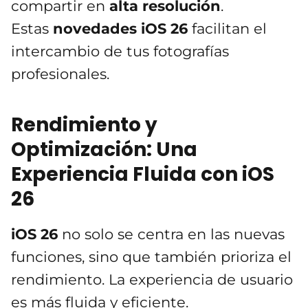
compartir en
alta resolución
.
Estas
novedades iOS 26
facilitan el
intercambio de tus fotografías
profesionales.
Rendimiento y
Optimización: Una
Experiencia Fluida con iOS
26
iOS 26
no solo se centra en las nuevas
funciones, sino que también prioriza el
rendimiento. La experiencia de usuario
es más fluida y eficiente.