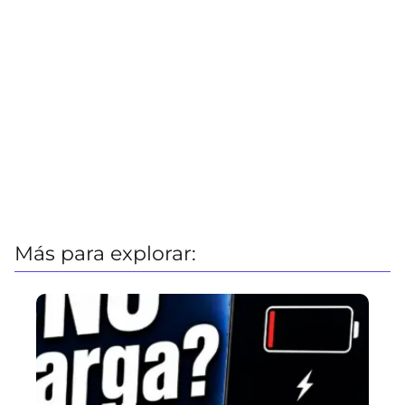
Más para explorar: