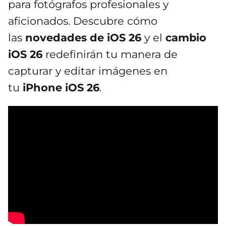
para fotógrafos profesionales y
aficionados. Descubre cómo
las
novedades de iOS 26
y el
cambio
iOS 26
redefinirán tu manera de
capturar y editar imágenes en
tu
iPhone iOS 26
.