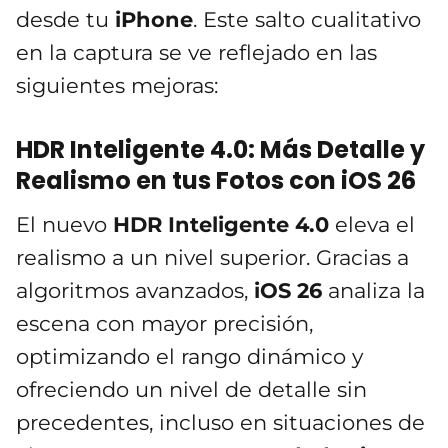
desde tu
iPhone
. Este salto cualitativo
en la captura se ve reflejado en las
siguientes mejoras:
HDR Inteligente 4.0: Más Detalle y
Realismo en tus Fotos con iOS 26
El nuevo
HDR Inteligente 4.0
eleva el
realismo a un nivel superior. Gracias a
algoritmos avanzados,
iOS 26
analiza la
escena con mayor precisión,
optimizando el rango dinámico y
ofreciendo un nivel de detalle sin
precedentes, incluso en situaciones de