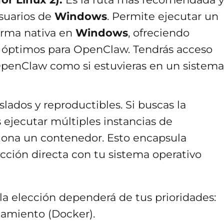
suarios de
Windows
. Permite ejecutar un
rma nativa en
Windows
, ofreciendo
 óptimos para OpenClaw. Tendrás acceso
OpenClaw como si estuvieras en un sistema
slados y reproductibles. Si buscas la
ejecutar múltiples instancias de
iona un contenedor. Esto encapsula
cción directa con tu sistema operativo
la elección dependerá de tus prioridades:
lamiento (Docker).