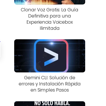
Clonar Voz Gratis: La Guía
Definitiva para una
Experiencia Voicebox
Ilimitada
Gemini CLI: Solución de
errores y Instalación Rápida
en Simples Pasos