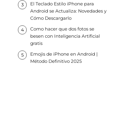
El Teclado Estilo iPhone para
Android se Actualiza: Novedades y
Cómo Descargarlo
Como hacer que dos fotos se
besen con Inteligencia Artificial
gratis
Emojis de iPhone en Android |
Método Definitivo 2025