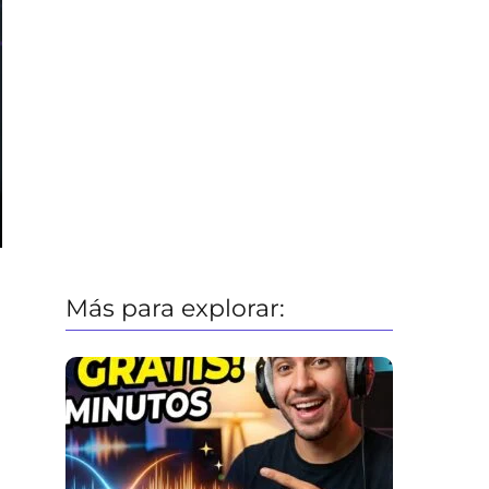
Más para explorar: