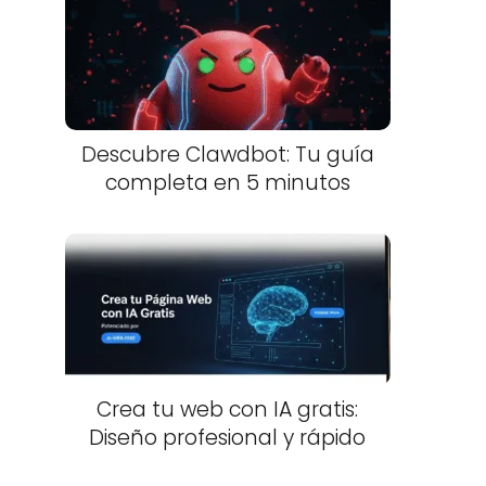
Descubre Clawdbot: Tu guía
completa en 5 minutos
Crea tu web con IA gratis:
Diseño profesional y rápido